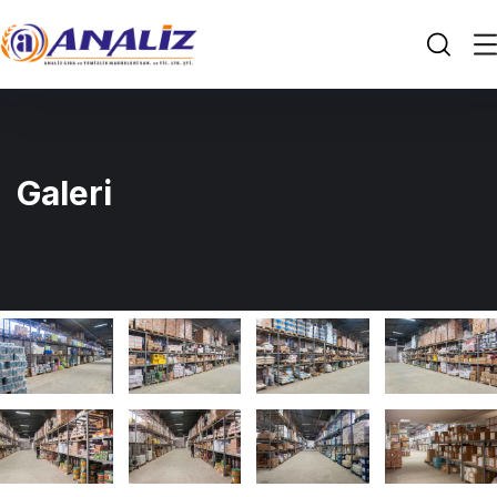
Galeri