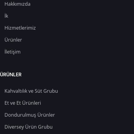
Hakkımızda
İk
Hizmetlerimiz
Ürünler
İletişim
ÜRÜNLER
Kahvaltılık ve Süt Grubu
Et ve Et Ürünleri
Dondurulmuş Ürünler
Diversey Ürün Grubu