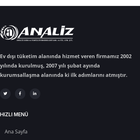
Ev dışı tüketim alanında hizmet veren firmamız 2002
yılında kurulmuş, 2007 yılı şubat ayında
kurumsallaşma alanında ki ilk adımlarını atmıştır.
HIZLI MENÜ
Ana Sayfa