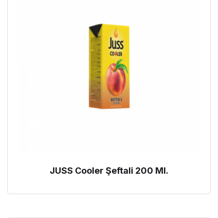
JUSS Cooler Şeftali 200 Ml.