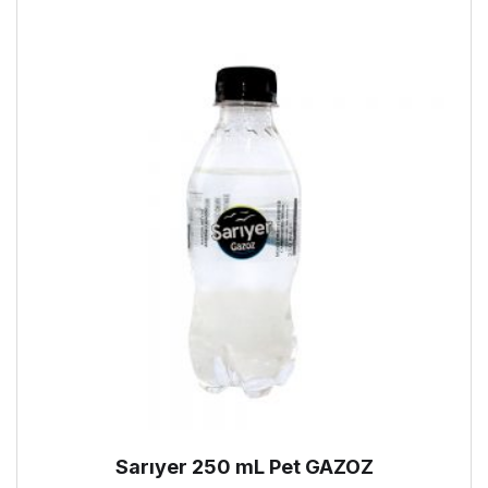
Sarıyer 250 mL Pet GAZOZ