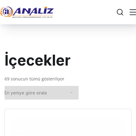
İçecekler
69 sonucun tümü gösteriliyor