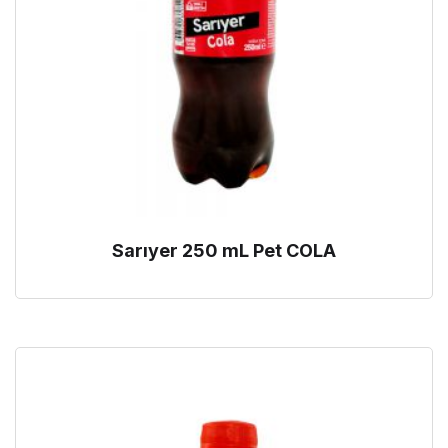
Sarıyer 250 mL Pet COLA