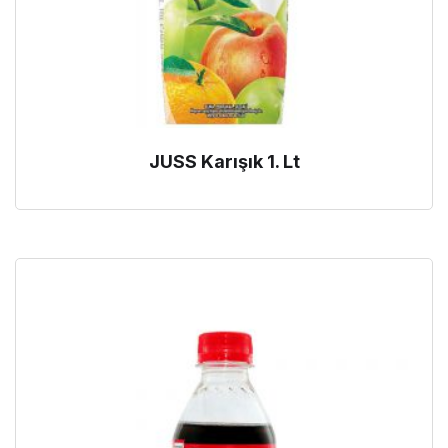
JUSS Karışık 1. Lt