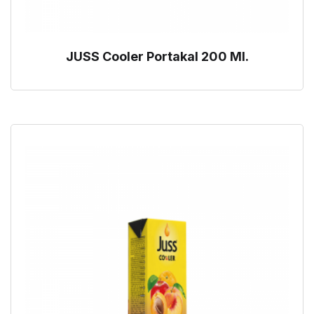
JUSS Cooler Portakal 200 Ml.