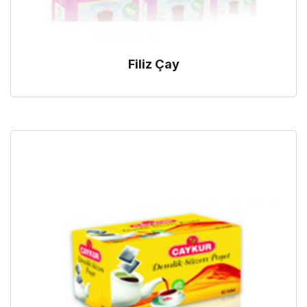
Filiz Çay