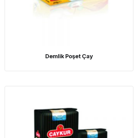
Demlik Poşet Çay