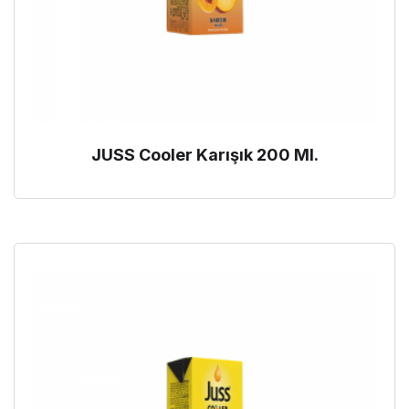
JUSS Cooler Karışık 200 Ml.