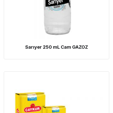
Sarıyer 250 mL Cam GAZOZ