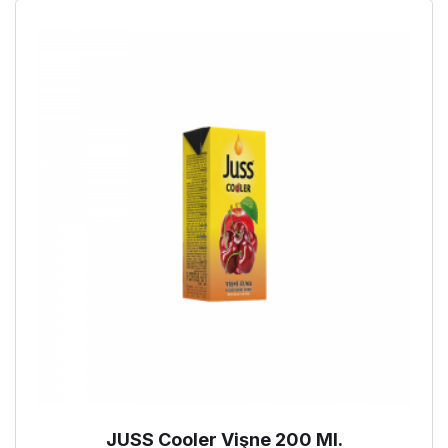
JUSS Cooler Vişne 200 Ml.