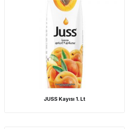
JUSS Kayısı 1. Lt