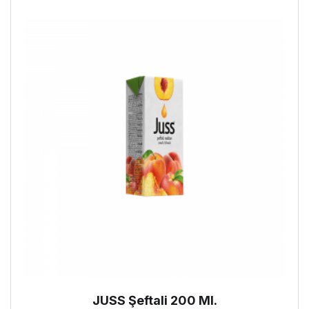
JUSS Şeftali 200 Ml.