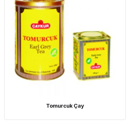
Tomurcuk Çay