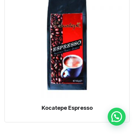
Kocatepe Espresso