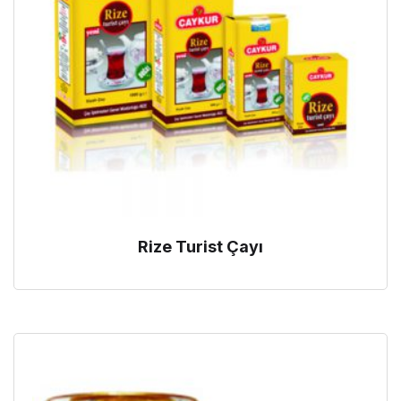
Rize Turist Çayı