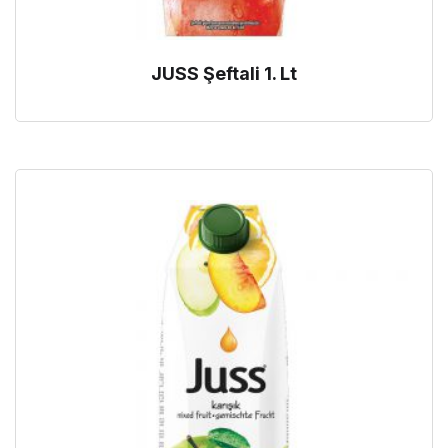
JUSS Şeftali 1. Lt