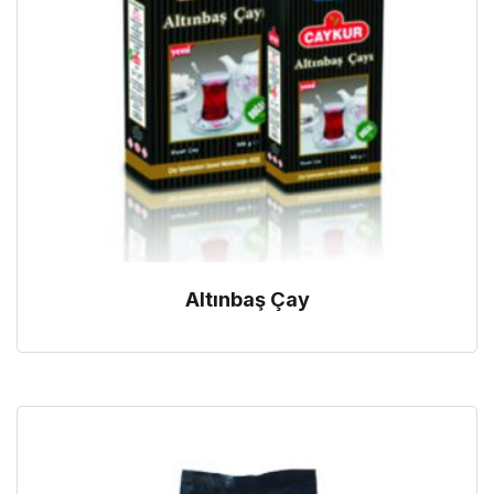
Altınbaş Çay