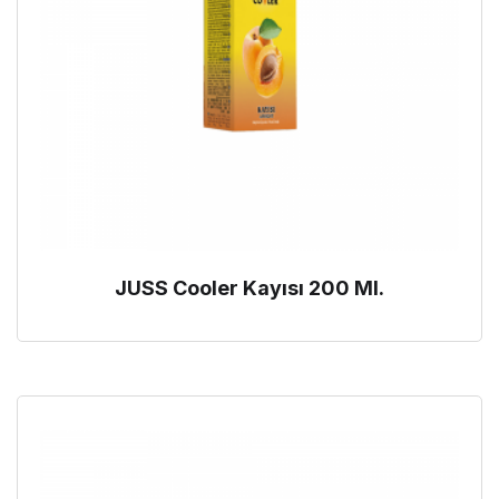
JUSS Cooler Kayısı 200 Ml.