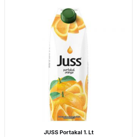
JUSS Portakal 1. Lt