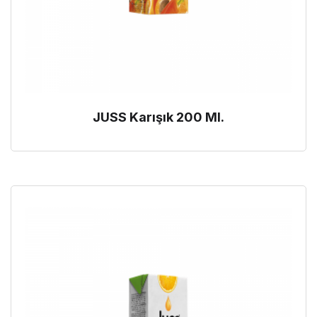
JUSS Karışık 200 Ml.