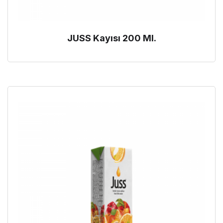
JUSS Kayısı 200 Ml.