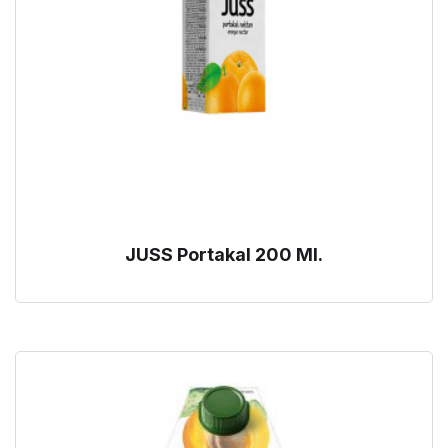
JUSS Portakal 200 Ml.