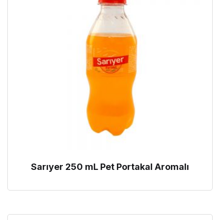
Sarıyer 250 mL Pet Portakal Aromalı