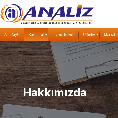
Ana Sayfa
Kurumsal
Hizmetlerimiz
Ürünler
Markalar
Hakkımızda