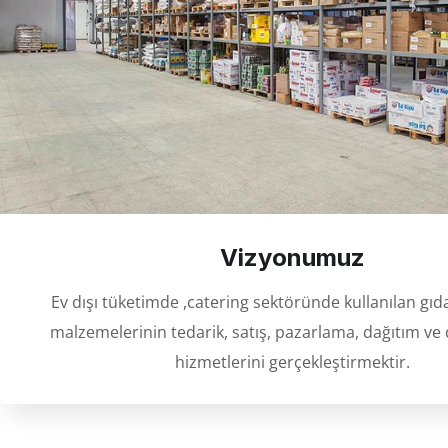
Vizyonumuz
Ev dışı tüketimde ,catering sektöründe kullanılan gıda
malzemelerinin tedarik, satış, pazarlama, dağıtım ve
hizmetlerini gerçekleştirmektir.