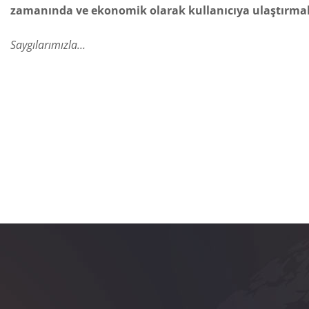
zamanında ve ekonomik olarak kullanıcıya ulaştırmak
Saygılarımızla…