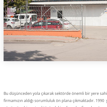
Bu düşünceden yola çıkarak sektörde önemli bir yere sah
firmamızın aldığı sorumluluk ön plana çıkmaktadır. 1990 