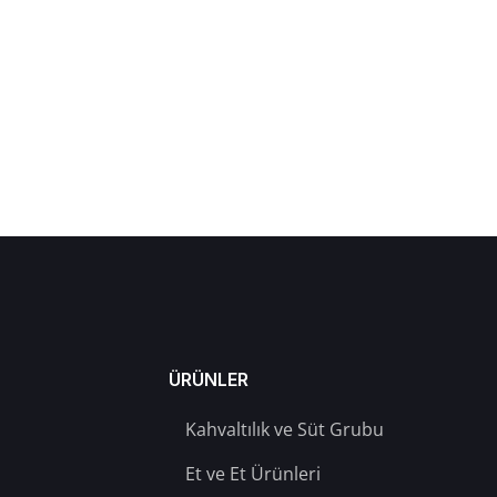
ÜRÜNLER
Kahvaltılık ve Süt Grubu
Et ve Et Ürünleri