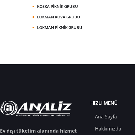
KOSKA PIKNIK GRUBU
LOKMAN KOVA GRUBU
LOKMAN PIKNIK GRUBU
HIZLI MENÜ
Ana Sayfa
Hakkımızda
Ev dışı tüketim alanında hizmet