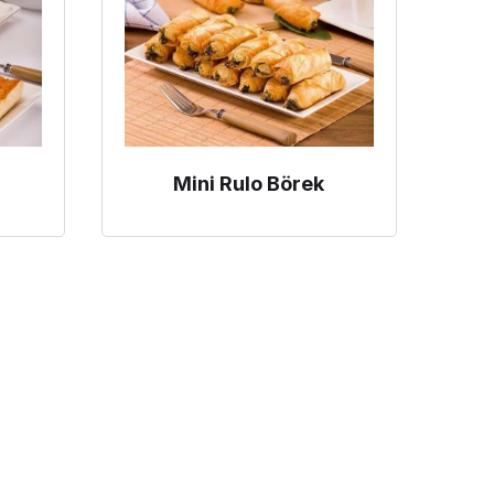
Mini Rulo Börek