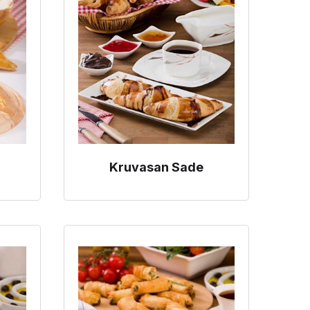
Kruvasan Sade