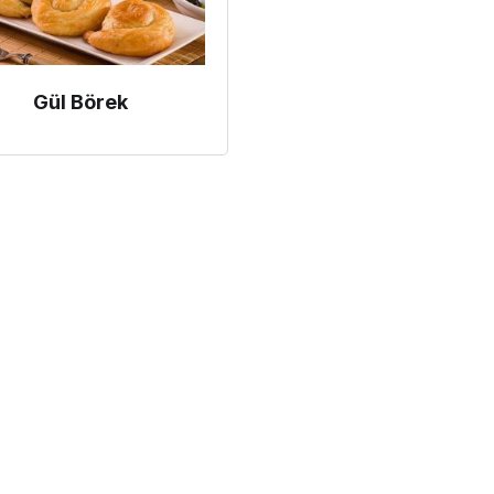
Gül Börek