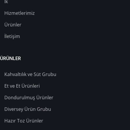
İk
Hizmetlerimiz
Ürünler
İletişim
ÜRÜNLER
Kahvaltılık ve Süt Grubu
Et ve Et Ürünleri
Dondurulmuş Ürünler
Diversey Ürün Grubu
Hazır Toz Ürünler