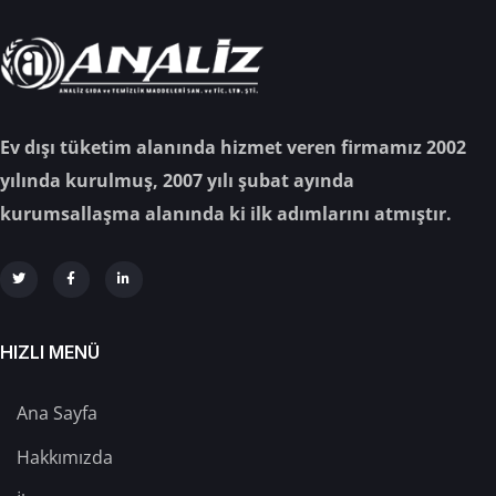
Ev dışı tüketim alanında hizmet veren firmamız 2002
yılında kurulmuş, 2007 yılı şubat ayında
kurumsallaşma alanında ki ilk adımlarını atmıştır.
HIZLI MENÜ
Ana Sayfa
Hakkımızda