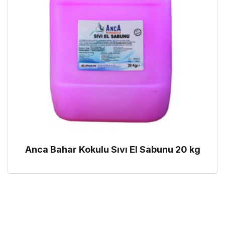
Anca Bahar Kokulu Sıvı El Sabunu 20 kg