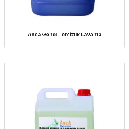
Anca Genel Temizlik Lavanta