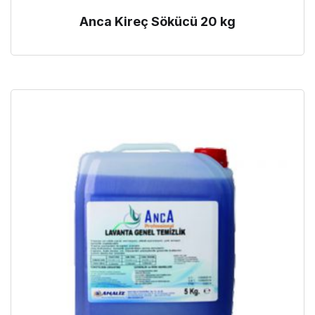
Anca Kireç Sökücü 20 kg