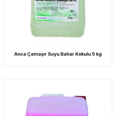
Anca Çamaşır Suyu Bahar Kokulu 5 kg