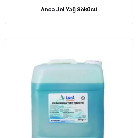
Anca Jel Yağ Sökücü