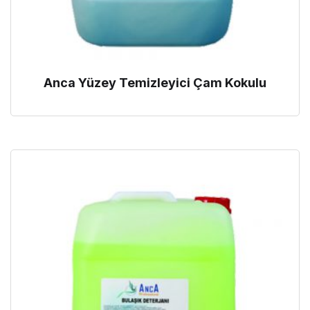
Anca Yüzey Temizleyici Çam Kokulu