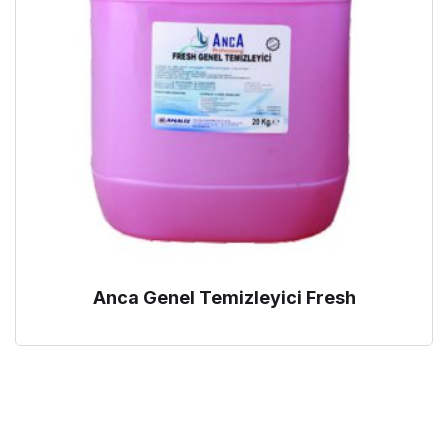
Anca Genel Temizleyici Fresh