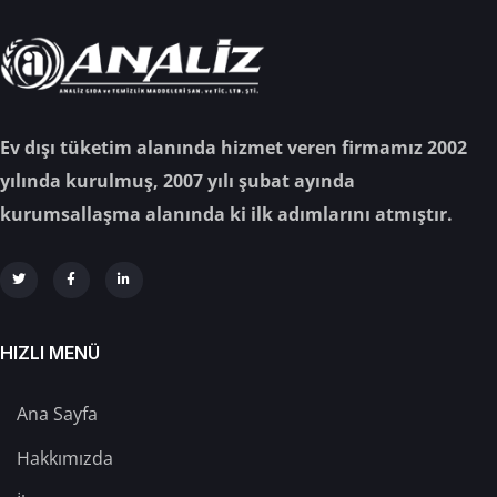
Ev dışı tüketim alanında hizmet veren firmamız 2002
yılında kurulmuş, 2007 yılı şubat ayında
kurumsallaşma alanında ki ilk adımlarını atmıştır.
HIZLI MENÜ
Ana Sayfa
Hakkımızda