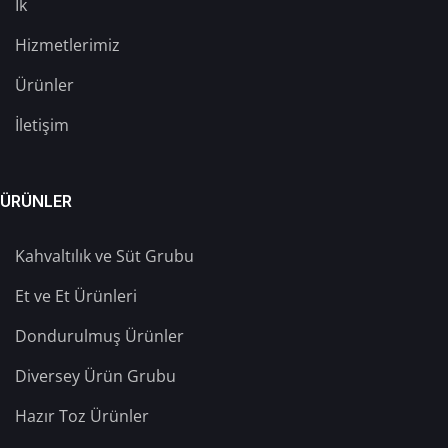
İk
Hizmetlerimiz
Ürünler
İletişim
ÜRÜNLER
Kahvaltılık ve Süt Grubu
Et ve Et Ürünleri
Dondurulmuş Ürünler
Diversey Ürün Grubu
Hazır Toz Ürünler