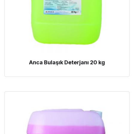
Anca Bulaşık Deterjanı 20 kg