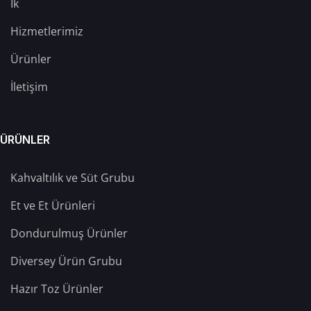
İk
Hizmetlerimiz
Ürünler
İletişim
ÜRÜNLER
Kahvaltılık ve Süt Grubu
Et ve Et Ürünleri
Dondurulmuş Ürünler
Diversey Ürün Grubu
Hazır Toz Ürünler