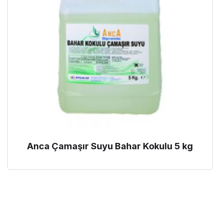
Anca Çamaşır Suyu Bahar Kokulu 5 kg