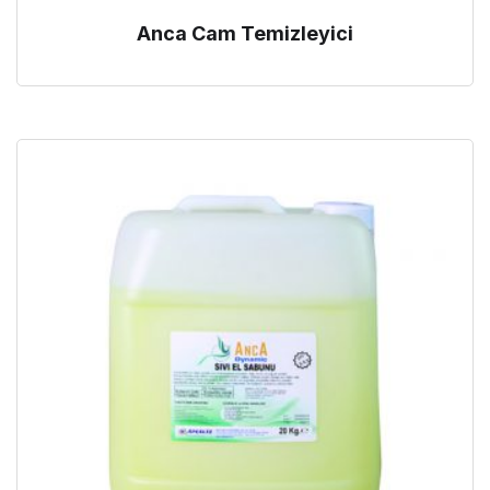
Anca Cam Temizleyici