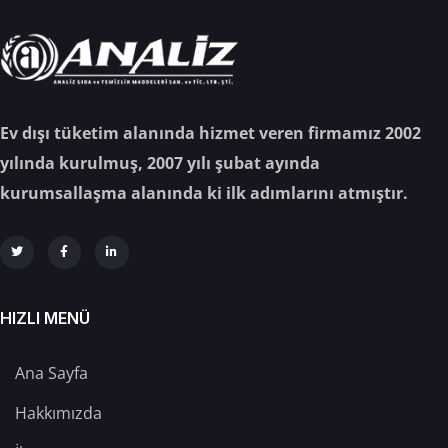
Ev dışı tüketim alanında hizmet veren firmamız 2002
yılında kurulmuş, 2007 yılı şubat ayında
kurumsallaşma alanında ki ilk adımlarını atmıştır.
HIZLI MENÜ
Ana Sayfa
Hakkımızda