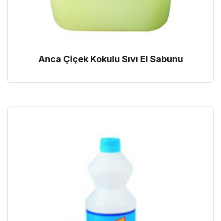
Anca Çiçek Kokulu Sıvı El Sabunu