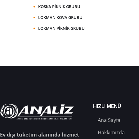
KOSKA PIKNIK GRUBU
LOKMAN KOVA GRUBU
LOKMAN PIKNIK GRUBU
HIZLI MENÜ
Ana Sayfa
Hakkımızda
Ev dışı tüketim alanında hizmet