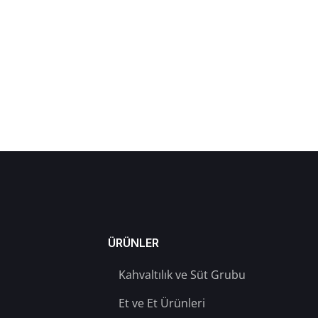
ÜRÜNLER
Kahvaltılık ve Süt Grubu
Et ve Et Ürünleri