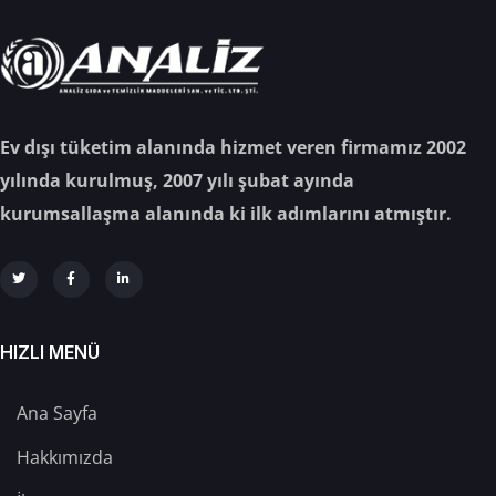
Ev dışı tüketim alanında hizmet veren firmamız 2002
yılında kurulmuş, 2007 yılı şubat ayında
kurumsallaşma alanında ki ilk adımlarını atmıştır.
HIZLI MENÜ
Ana Sayfa
Hakkımızda