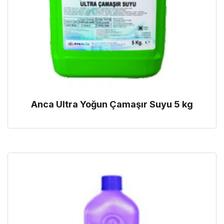
Anca Ultra Yoğun Çamaşır Suyu 5 kg