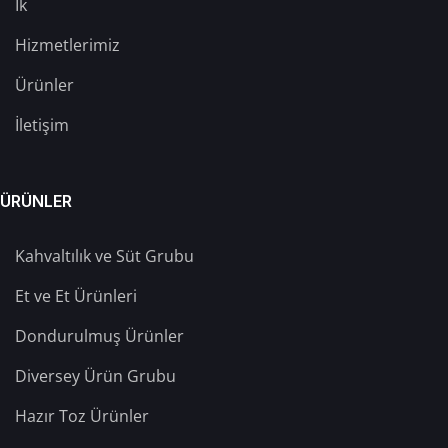
İk
Hizmetlerimiz
Ürünler
İletişim
ÜRÜNLER
Kahvaltılık ve Süt Grubu
Et ve Et Ürünleri
Dondurulmuş Ürünler
Diversey Ürün Grubu
Hazır Toz Ürünler