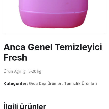
Anca Genel Temizleyici
Fresh
Ürün Ağırlığı: 5-20 kg
Kategoriler:
Gıda Dışı Ürünler
,
Temizlik Ürünleri
İlgili ürünler