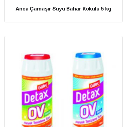
Anca Çamaşır Suyu Bahar Kokulu 5 kg