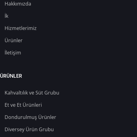
Hakkımızda
İk
Hizmetlerimiz
Ürünler
İletişim
ÜRÜNLER
Kahvaltılık ve Süt Grubu
Et ve Et Ürünleri
Dondurulmuş Ürünler
Diversey Ürün Grubu