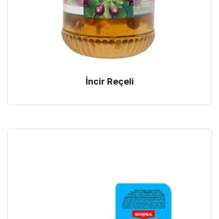
İncir Reçeli