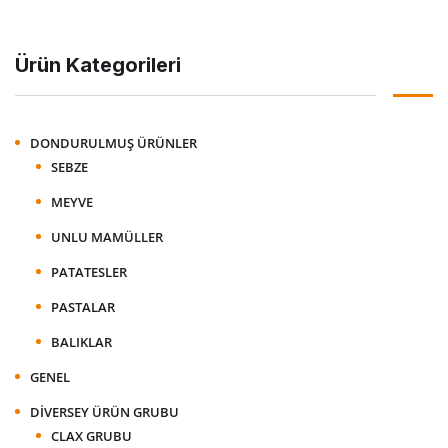
Ürün Kategorileri
DONDURULMUŞ ÜRÜNLER
SEBZE
MEYVE
UNLU MAMÜLLER
PATATESLER
PASTALAR
BALIKLAR
GENEL
DIVERSEY ÜRÜN GRUBU
CLAX GRUBU