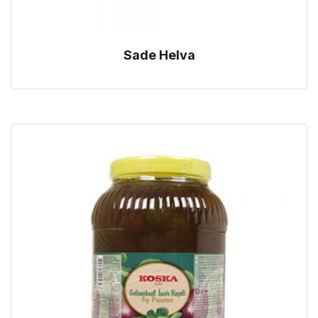
Sade Helva