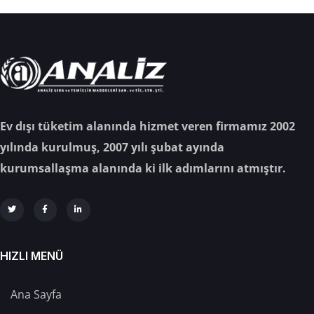
Ev dışı tüketim alanında hizmet veren firmamız 2002
yılında kurulmuş, 2007 yılı şubat ayında
kurumsallaşma alanında ki ilk adımlarını atmıştır.
HIZLI MENÜ
Ana Sayfa