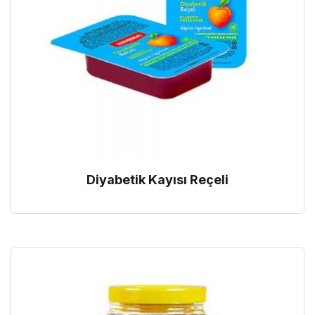
Diyabetik Kayısı Reçeli