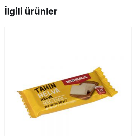
İlgili ürünler