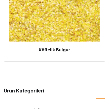
Köftelik Bulgur
Ürün Kategorileri