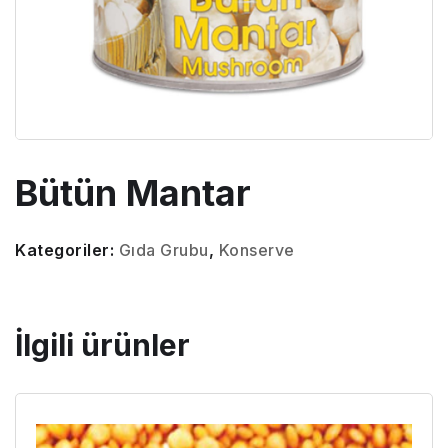
Bütün Mantar
Kategoriler:
Gıda Grubu
,
Konserve
İlgili ürünler