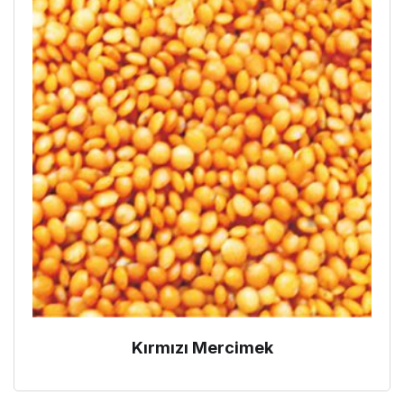
Kırmızı Mercimek