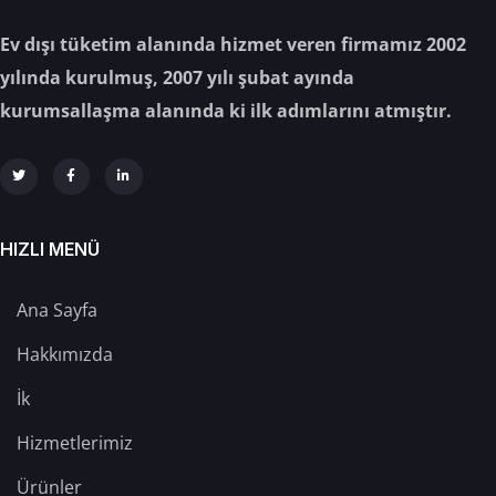
Ev dışı tüketim alanında hizmet veren firmamız 2002
yılında kurulmuş, 2007 yılı şubat ayında
kurumsallaşma alanında ki ilk adımlarını atmıştır.
HIZLI MENÜ
Ana Sayfa
Hakkımızda
İk
Hizmetlerimiz
Ürünler