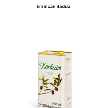
Erzincan Baddal