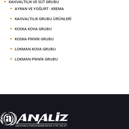
KAHVALTILIK VE SÜT GRUBU
AYRAN VE YOĞURT - KREMA
KAHVALTILIK GRUBU ÜRÜNLERI
KOSKA KOVA GRUBU
KOSKA PIKNIK GRUBU
LOKMAN KOVA GRUBU
LOKMAN PIKNIK GRUBU