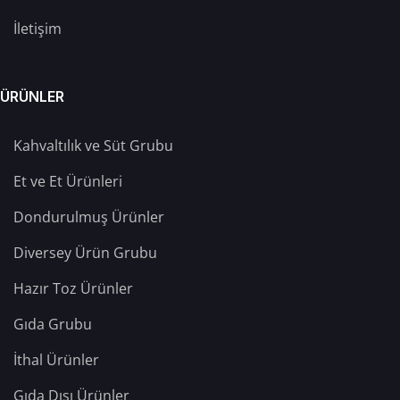
İletişim
ÜRÜNLER
Kahvaltılık ve Süt Grubu
Et ve Et Ürünleri
Dondurulmuş Ürünler
Diversey Ürün Grubu
Hazır Toz Ürünler
Gıda Grubu
İthal Ürünler
Gıda Dışı Ürünler