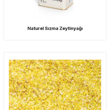
Naturel Sızma Zeytinyağı