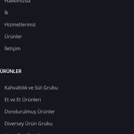
Hakkımızda
İk
Hizmetlerimiz
Ürünler
İletişim
ÜRÜNLER
Kahvaltılık ve Süt Grubu
Et ve Et Ürünleri
Dondurulmuş Ürünler
Diversey Ürün Grubu