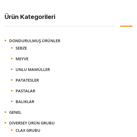
Ürün Kategorileri
DONDURULMUŞ ÜRÜNLER
SEBZE
MEYVE
UNLU MAMÜLLER
PATATESLER
PASTALAR
BALIKLAR
GENEL
DIVERSEY ÜRÜN GRUBU
CLAX GRUBU