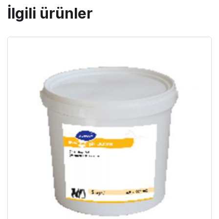
İlgili ürünler