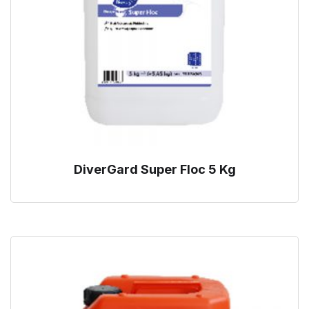
DiverGard Super Floc 5 Kg