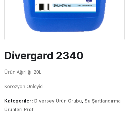
Divergard 2340
Ürün Ağırlığı: 20L
Korozyon Önleyici
Kategoriler:
Diversey Ürün Grubu
,
Su Şartlandırma
Ürünleri Prof