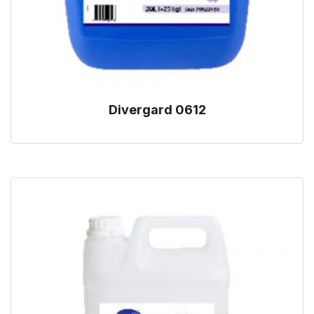
Divergard 0612