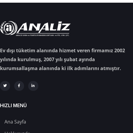
Ev dışı tüketim alanında hizmet veren firmamız 2002
yılında kurulmuş, 2007 yılı şubat ayında
kurumsallaşma alanında ki ilk adımlarını atmıştır.
HIZLI MENÜ
Ana Sayfa