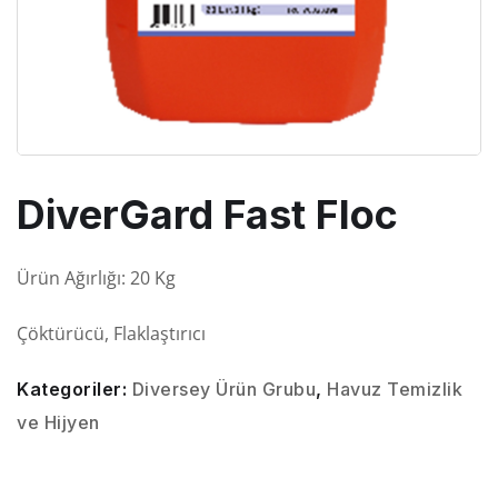
DiverGard Fast Floc
Ürün Ağırlığı: 20 Kg
Çöktürücü, Flaklaştırıcı
Kategoriler:
Diversey Ürün Grubu
,
Havuz Temizlik
ve Hijyen