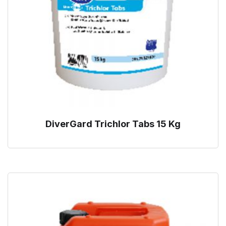
DiverGard Trichlor Tabs 15 Kg