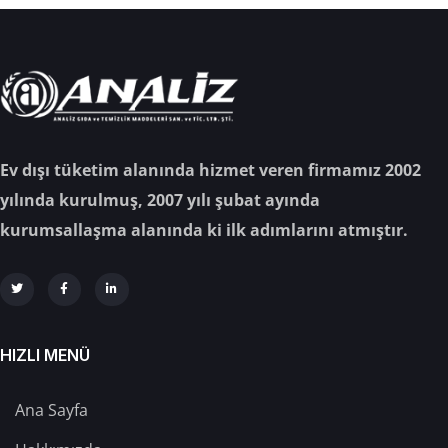
Ev dışı tüketim alanında hizmet veren firmamız 2002
yılında kurulmuş, 2007 yılı şubat ayında
kurumsallaşma alanında ki ilk adımlarını atmıştır.
HIZLI MENÜ
Ana Sayfa