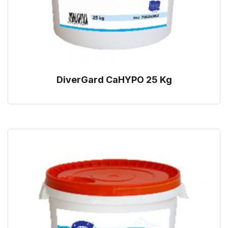
DiverGard CaHYPO 25 Kg