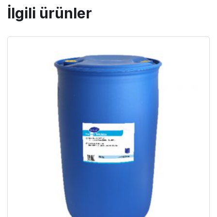
İlgili ürünler