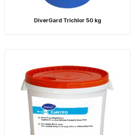
DiverGard Trichlor 50 kg