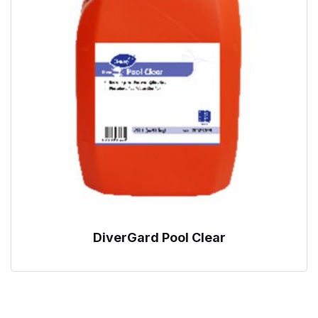
DiverGard Pool Clear