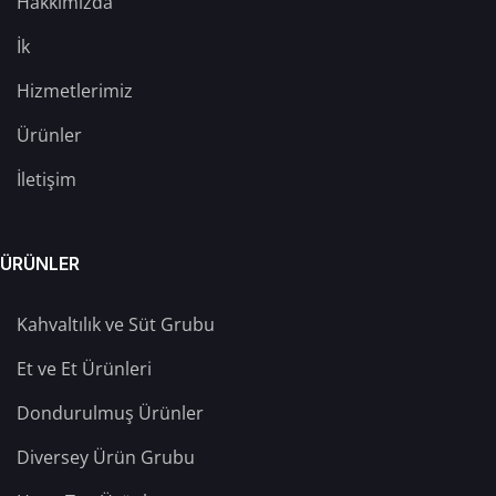
Hakkımızda
İk
Hizmetlerimiz
Ürünler
İletişim
ÜRÜNLER
Kahvaltılık ve Süt Grubu
Et ve Et Ürünleri
Dondurulmuş Ürünler
Diversey Ürün Grubu