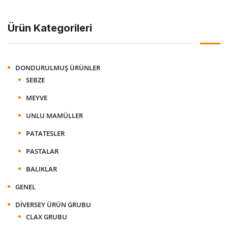
Ürün Kategorileri
DONDURULMUŞ ÜRÜNLER
SEBZE
MEYVE
UNLU MAMÜLLER
PATATESLER
PASTALAR
BALIKLAR
GENEL
DIVERSEY ÜRÜN GRUBU
CLAX GRUBU