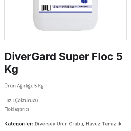
DiverGard Super Floc 5
Kg
Ürün Ağırlığı: 5 Kg
Hızlı Çöktürücü
Floklaştırıcı
Kategoriler:
Diversey Ürün Grubu
,
Havuz Temizlik