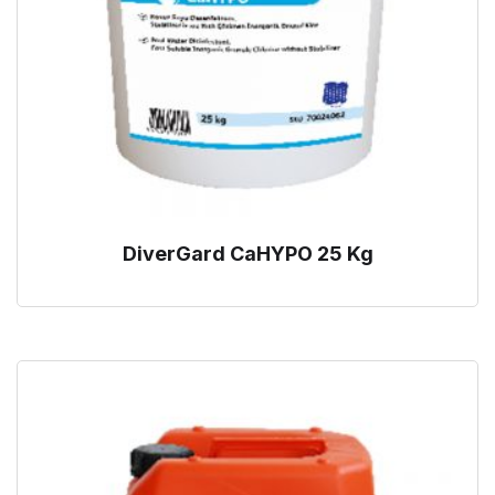
DiverGard CaHYPO 25 Kg