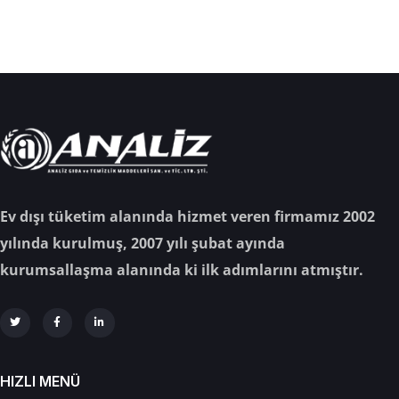
Ev dışı tüketim alanında hizmet veren firmamız 2002
yılında kurulmuş, 2007 yılı şubat ayında
kurumsallaşma alanında ki ilk adımlarını atmıştır.
HIZLI MENÜ