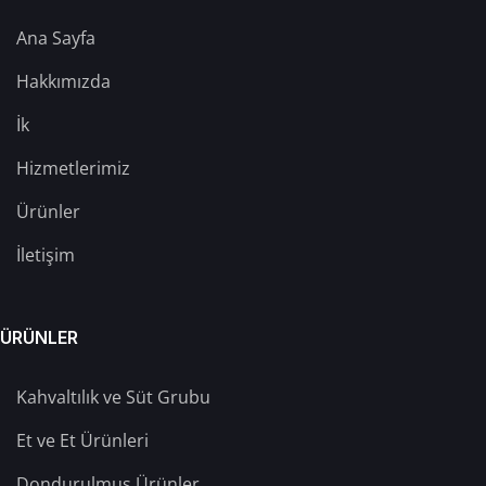
Ana Sayfa
Hakkımızda
İk
Hizmetlerimiz
Ürünler
İletişim
ÜRÜNLER
Kahvaltılık ve Süt Grubu
Et ve Et Ürünleri
Dondurulmuş Ürünler