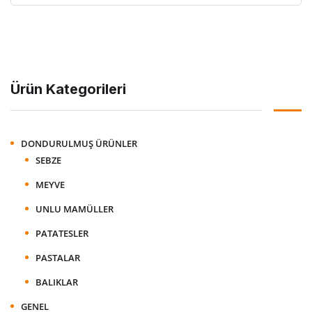
Ürün Kategorileri
DONDURULMUŞ ÜRÜNLER
SEBZE
MEYVE
UNLU MAMÜLLER
PATATESLER
PASTALAR
BALIKLAR
GENEL