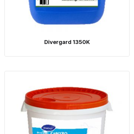
Divergard 1350K