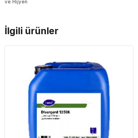
ve Hijyen
İlgili ürünler