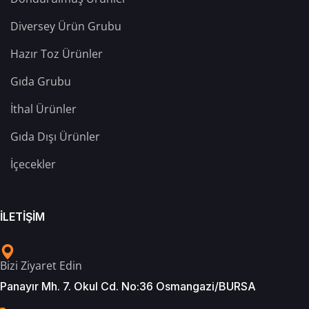
Diversey Ürün Grubu
Hazır Toz Ürünler
Gıda Grubu
İthal Ürünler
Gıda Dışı Ürünler
İçecekler
İLETİŞİM
Bizi Ziyaret Edin
Panayır Mh. 7. Okul Cd. No:36 Osmangazi/BURSA