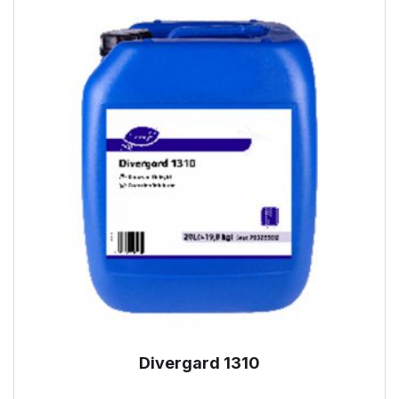
Divergard 1310