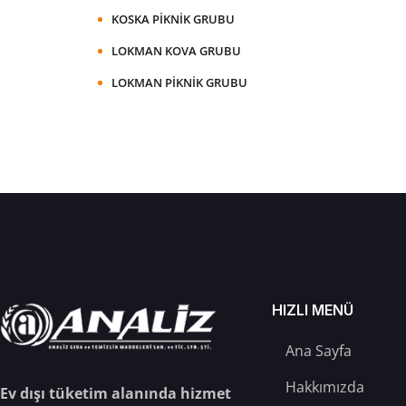
KOSKA PIKNIK GRUBU
LOKMAN KOVA GRUBU
LOKMAN PIKNIK GRUBU
HIZLI MENÜ
Ana Sayfa
Hakkımızda
Ev dışı tüketim alanında hizmet