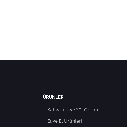
ÜRÜNLER
Kahvaltılık ve Süt Grubu
Et ve Et Ürünleri