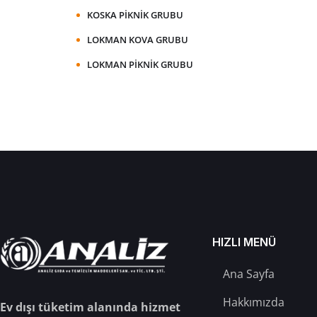
KOSKA PIKNIK GRUBU
LOKMAN KOVA GRUBU
LOKMAN PIKNIK GRUBU
HIZLI MENÜ
Ana Sayfa
Hakkımızda
Ev dışı tüketim alanında hizmet