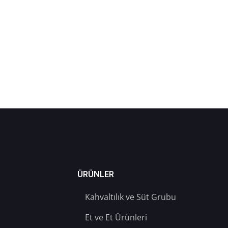
ÜRÜNLER
Kahvaltılık ve Süt Grubu
Et ve Et Ürünleri