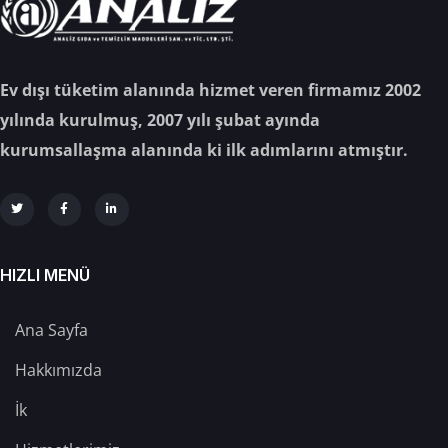
Ev dışı tüketim alanında hizmet veren firmamız 2002
yılında kurulmuş, 2007 yılı şubat ayında
kurumsallaşma alanında ki ilk adımlarını atmıştır.
HIZLI MENÜ
Ana Sayfa
Hakkımızda
İk