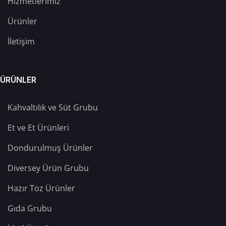
Hizmetlerimiz
Ürünler
İletişim
ÜRÜNLER
Kahvaltılık ve Süt Grubu
Et ve Et Ürünleri
Dondurulmuş Ürünler
Diversey Ürün Grubu
Hazır Toz Ürünler
Gıda Grubu