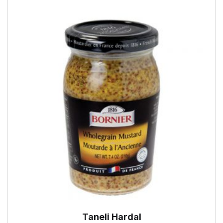
Taneli Hardal