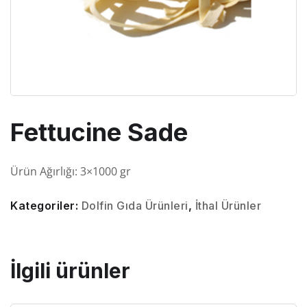
Fettucine Sade
Ürün Ağırlığı: 3×1000 gr
Kategoriler:
Dolfin Gıda Ürünleri
,
İthal Ürünler
İlgili ürünler