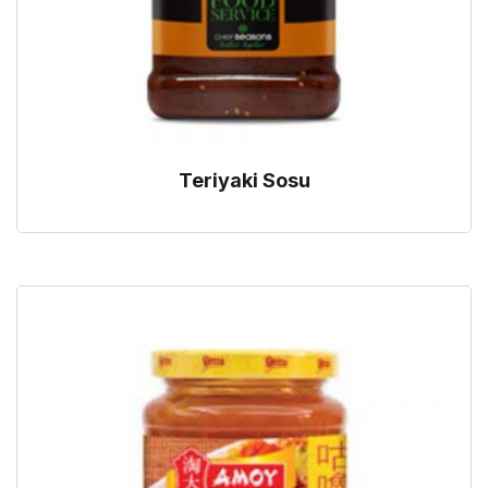
Teriyaki Sosu