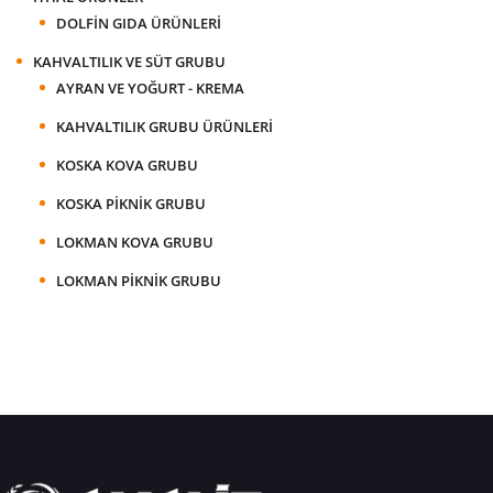
DOLFIN GIDA ÜRÜNLERI
KAHVALTILIK VE SÜT GRUBU
AYRAN VE YOĞURT - KREMA
KAHVALTILIK GRUBU ÜRÜNLERI
KOSKA KOVA GRUBU
KOSKA PIKNIK GRUBU
LOKMAN KOVA GRUBU
LOKMAN PIKNIK GRUBU