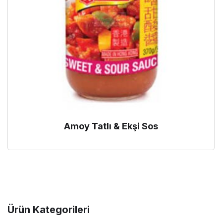
Amoy Tatlı & Ekşi Sos
Ürün Kategorileri