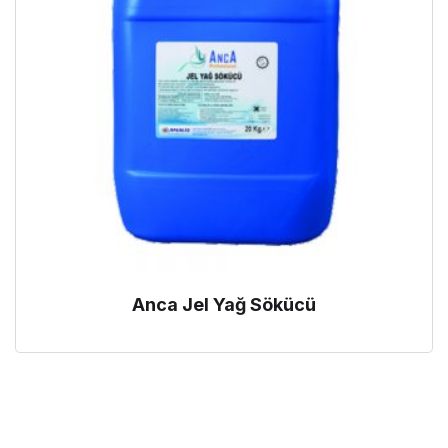
Anca Jel Yağ Sökücü