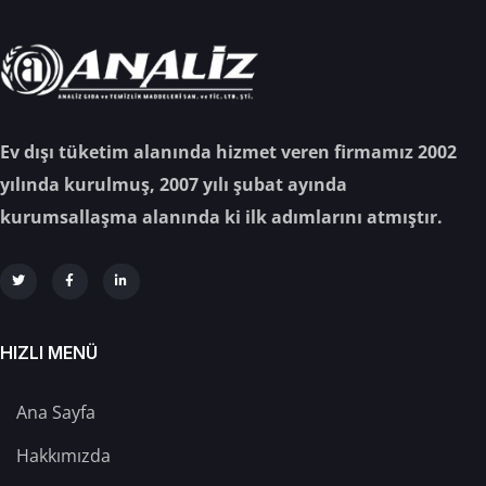
Ev dışı tüketim alanında hizmet veren firmamız 2002
yılında kurulmuş, 2007 yılı şubat ayında
kurumsallaşma alanında ki ilk adımlarını atmıştır.
HIZLI MENÜ
Ana Sayfa
Hakkımızda