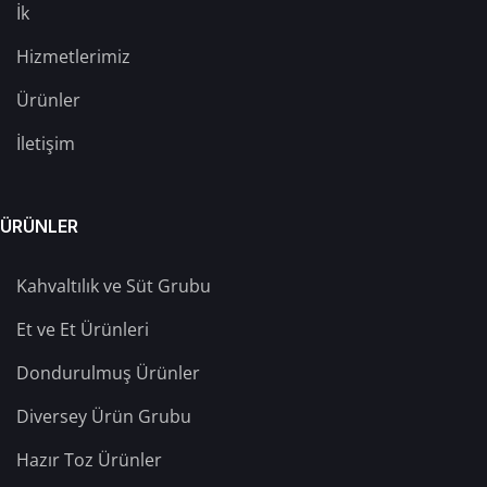
İk
Hizmetlerimiz
Ürünler
İletişim
ÜRÜNLER
Kahvaltılık ve Süt Grubu
Et ve Et Ürünleri
Dondurulmuş Ürünler
Diversey Ürün Grubu
Hazır Toz Ürünler