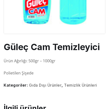
Güleç Cam Temizleyici
Ürün Ağırlığı: 500gr – 1000gr
Polietilen Şişede
Kategoriler:
Gıda Dışı Ürünler
,
Temizlik Ürünleri
İlgili ürünler