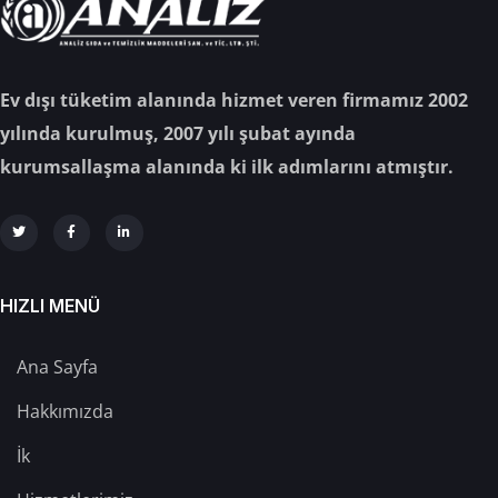
Ev dışı tüketim alanında hizmet veren firmamız 2002
yılında kurulmuş, 2007 yılı şubat ayında
kurumsallaşma alanında ki ilk adımlarını atmıştır.
HIZLI MENÜ
Ana Sayfa
Hakkımızda
İk