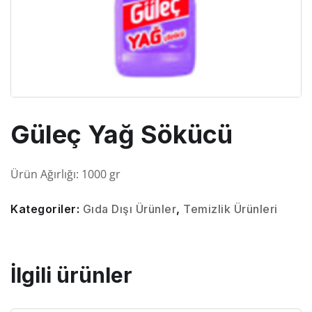
Güleç Yağ Sökücü
Ürün Ağırlığı: 1000 gr
Kategoriler:
Gıda Dışı Ürünler
,
Temizlik Ürünleri
İlgili ürünler