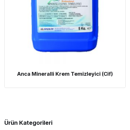
Anca Mineralli Krem Temizleyici (Cif)
Ürün Kategorileri