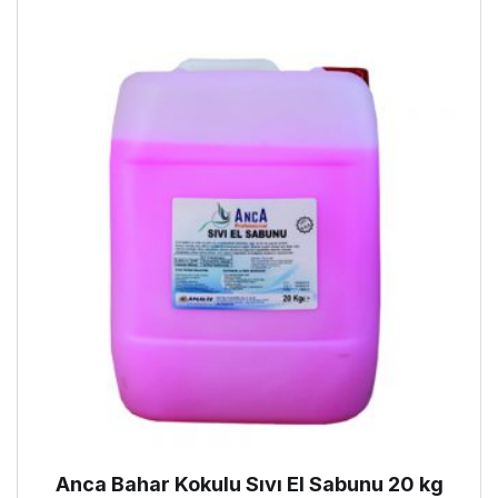
Anca Bahar Kokulu Sıvı El Sabunu 20 kg