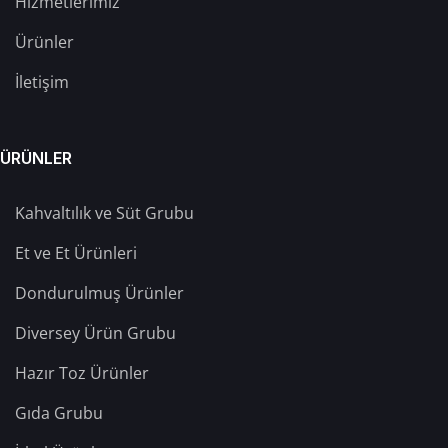
Hizmetlerimiz
Ürünler
İletişim
ÜRÜNLER
Kahvaltılık ve Süt Grubu
Et ve Et Ürünleri
Dondurulmuş Ürünler
Diversey Ürün Grubu
Hazır Toz Ürünler
Gıda Grubu