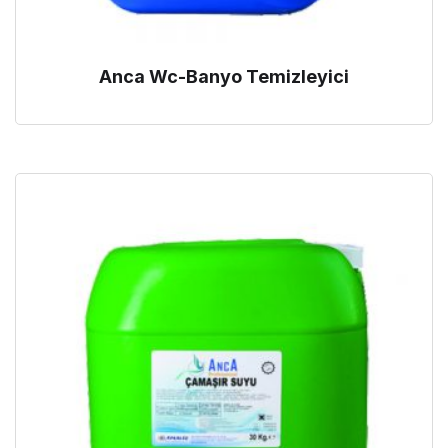
Anca Wc-Banyo Temizleyici