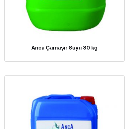
Anca Çamaşır Suyu 30 kg