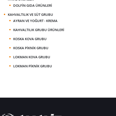
DOLFIN GIDA ÜRÜNLERI
KAHVALTILIK VE SÜT GRUBU
AYRAN VE YOĞURT - KREMA
KAHVALTILIK GRUBU ÜRÜNLERI
KOSKA KOVA GRUBU
KOSKA PIKNIK GRUBU
LOKMAN KOVA GRUBU
LOKMAN PIKNIK GRUBU