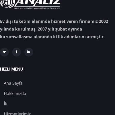
Ev dışı tüketim alanında hizmet veren firmamız 2002
yılında kurulmuş, 2007 yılı şubat ayında
kurumsallaşma alanında ki ilk adımlarını atmıştır.
HIZLI MENÜ
Ana Sayfa
Hakkımızda
İk
Hizmetlerimiz