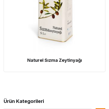
Naturel Sızma Zeytinyağı
Ürün Kategorileri