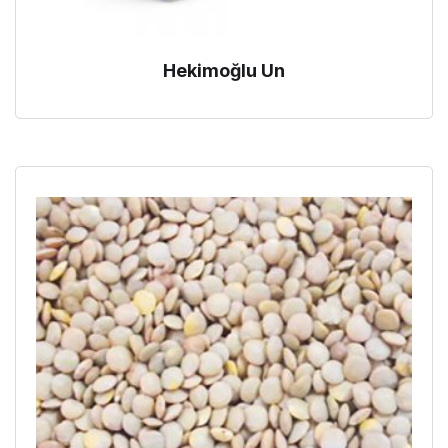
Hekimoğlu Un