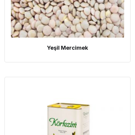
Yeşil Mercimek