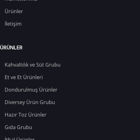
Ürünler
İletişim
ÜRÜNLER
Kahvaltılık ve Süt Grubu
Et ve Et Ürünleri
Dondurulmuş Ürünler
Diversey Ürün Grubu
Hazır Toz Ürünler
Gıda Grubu
İthal Ürünler