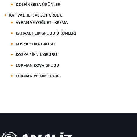
DOLFIN GIDA ÜRÜNLERI
KAHVALTILIK VE SÜT GRUBU
AYRAN VE YOĞURT - KREMA
KAHVALTILIK GRUBU ÜRÜNLERI
KOSKA KOVA GRUBU
KOSKA PIKNIK GRUBU
LOKMAN KOVA GRUBU
LOKMAN PIKNIK GRUBU