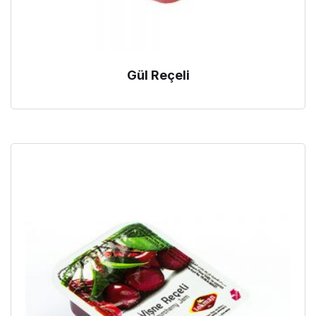
Gül Reçeli