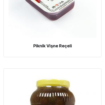
Piknik Vişne Reçeli