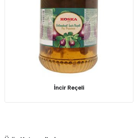
İncir Reçeli