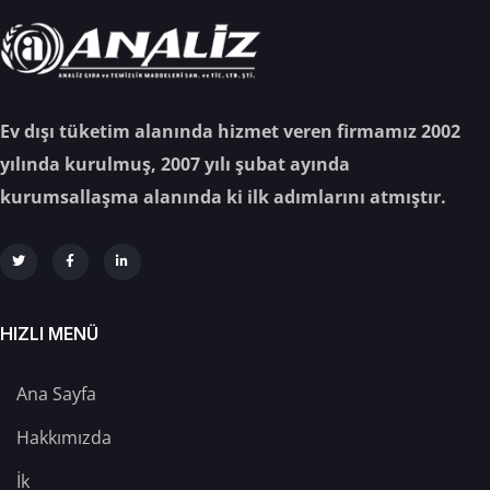
Ev dışı tüketim alanında hizmet veren firmamız 2002
yılında kurulmuş, 2007 yılı şubat ayında
kurumsallaşma alanında ki ilk adımlarını atmıştır.
HIZLI MENÜ
Ana Sayfa
Hakkımızda
İk