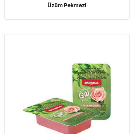
Üzüm Pekmezi