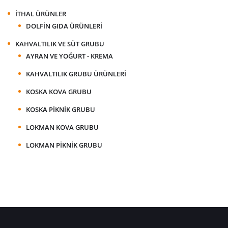
İTHAL ÜRÜNLER
DOLFIN GIDA ÜRÜNLERI
KAHVALTILIK VE SÜT GRUBU
AYRAN VE YOĞURT - KREMA
KAHVALTILIK GRUBU ÜRÜNLERI
KOSKA KOVA GRUBU
KOSKA PIKNIK GRUBU
LOKMAN KOVA GRUBU
LOKMAN PIKNIK GRUBU