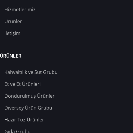
Hizmetlerimiz
Ürünler
İletişim
ÜRÜNLER
Kahvaltılık ve Süt Grubu
Et ve Et Ürünleri
Dondurulmuş Ürünler
Diversey Ürün Grubu
Hazır Toz Ürünler
Gıda Grubu