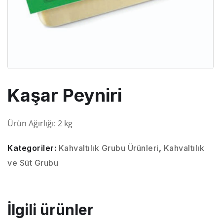
Kaşar Peyniri
Ürün Ağırlığı: 2 kg
Kategoriler:
Kahvaltılık Grubu Ürünleri
,
Kahvaltılık
ve Süt Grubu
İlgili ürünler