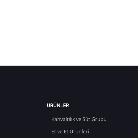
ÜRÜNLER
Kahvaltılık ve Süt Grubu
Et ve Et Ürünleri