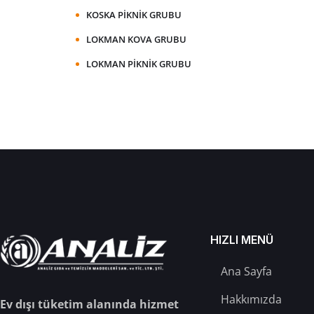
KOSKA PIKNIK GRUBU
LOKMAN KOVA GRUBU
LOKMAN PIKNIK GRUBU
HIZLI MENÜ
Ana Sayfa
Hakkımızda
Ev dışı tüketim alanında hizmet