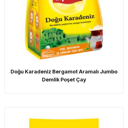
Doğu Karadeniz Bergamot Aramalı Jumbo
Demlik Poşet Çay