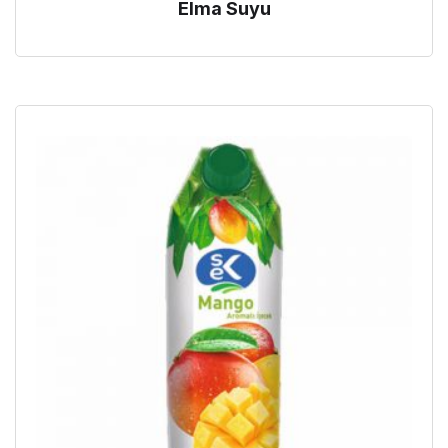
Elma Suyu