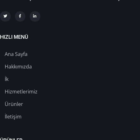
HIZLI MENÜ
Ana Sayfa
Hakkımızda
İk
Hizmetlerimiz
Ürünler
İletişim