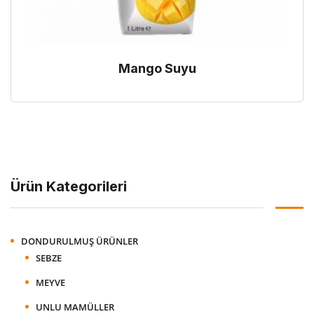
Mango Suyu
Ürün Kategorileri
DONDURULMUŞ ÜRÜNLER
SEBZE
MEYVE
UNLU MAMÜLLER