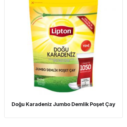
Doğu Karadeniz Jumbo Demlik Poşet Çay