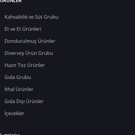
ÜRÜNLER
Kahvaltılık ve Süt Grubu
Et ve Et Ürünleri
Dondurulmuş Ürünler
Diversey Ürün Grubu
Hazır Toz Ürünler
Gıda Grubu
İthal Ürünler
Gıda Dışı Ürünler
İçecekler