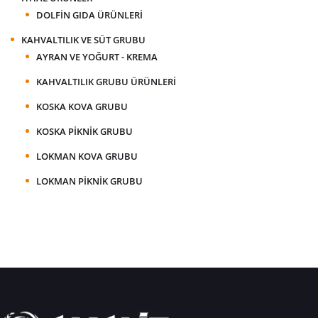
DOLFIN GIDA ÜRÜNLERI
KAHVALTILIK VE SÜT GRUBU
AYRAN VE YOĞURT - KREMA
KAHVALTILIK GRUBU ÜRÜNLERI
KOSKA KOVA GRUBU
KOSKA PIKNIK GRUBU
LOKMAN KOVA GRUBU
LOKMAN PIKNIK GRUBU