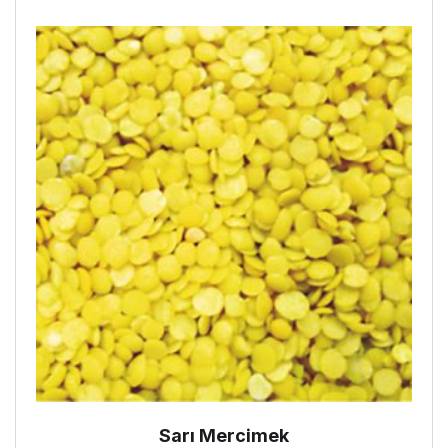
Sarı Mercimek