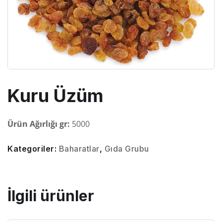
Kuru Üzüm
Ürün Ağırlığı gr:
5000
Kategoriler:
Baharatlar
,
Gıda Grubu
İlgili ürünler