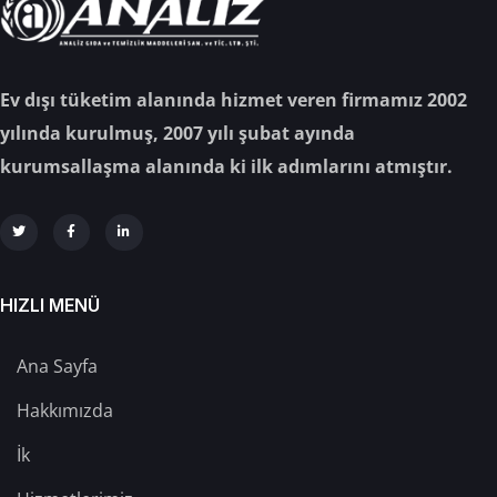
Ev dışı tüketim alanında hizmet veren firmamız 2002
yılında kurulmuş, 2007 yılı şubat ayında
kurumsallaşma alanında ki ilk adımlarını atmıştır.
HIZLI MENÜ
Ana Sayfa
Hakkımızda
İk