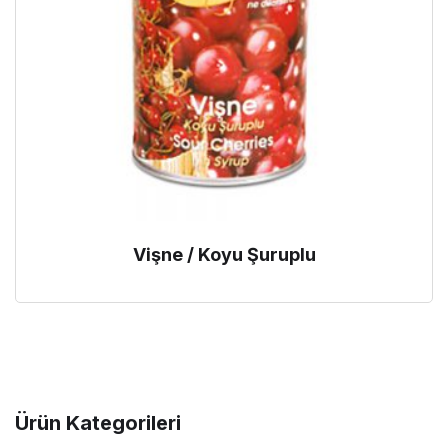
Vişne / Koyu Şuruplu
Ürün Kategorileri