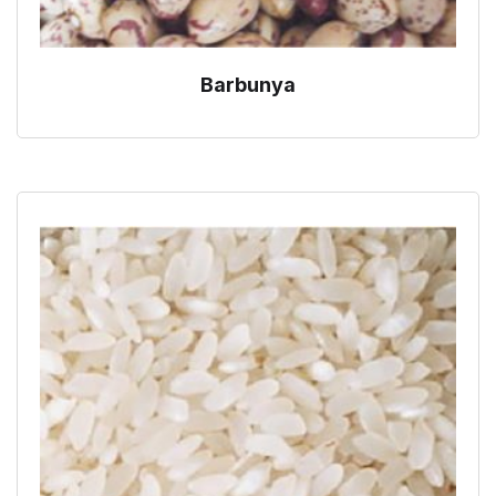
Barbunya