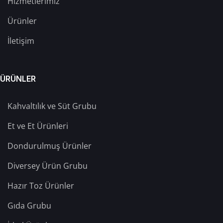
Hizmetlerimiz
Ürünler
İletişim
ÜRÜNLER
Kahvaltılık ve Süt Grubu
Et ve Et Ürünleri
Dondurulmuş Ürünler
Diversey Ürün Grubu
Hazır Toz Ürünler
Gıda Grubu