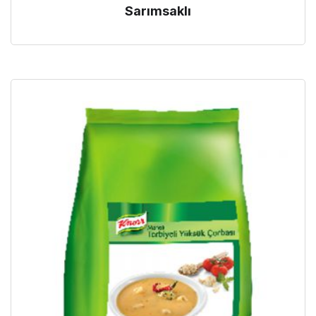
Sarımsaklı