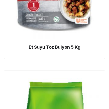
Et Suyu Toz Bulyon 5 Kg