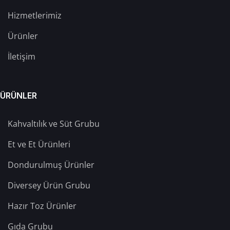
Hizmetlerimiz
Ürünler
İletişim
ÜRÜNLER
Kahvaltılık ve Süt Grubu
Et ve Et Ürünleri
Dondurulmuş Ürünler
Diversey Ürün Grubu
Hazır Toz Ürünler
Gıda Grubu