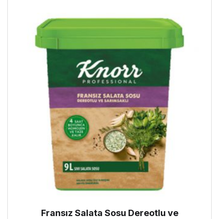
Fransız Salata Sosu Dereotlu ve