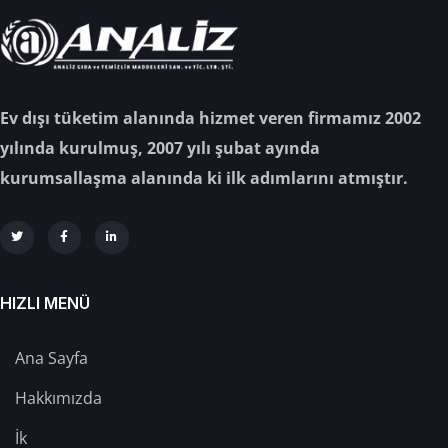
Ev dışı tüketim alanında hizmet veren firmamız 2002
yılında kurulmuş, 2007 yılı şubat ayında
kurumsallaşma alanında ki ilk adımlarını atmıştır.
HIZLI MENÜ
Ana Sayfa
Hakkımızda
İk