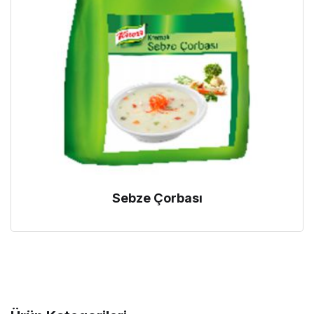
Sebze Çorbası