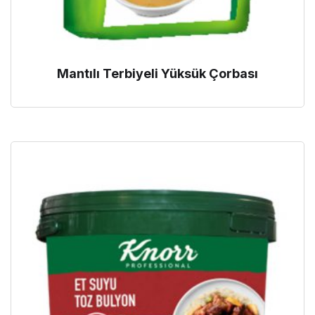
Mantılı Terbiyeli Yüksük Çorbası