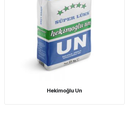
Hekimoğlu Un