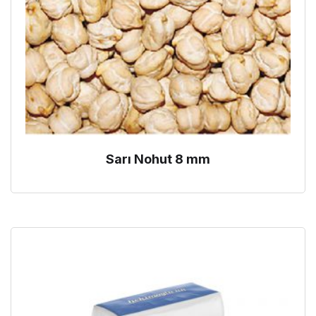
Sarı Nohut 8 mm