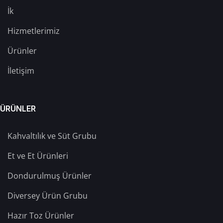
İk
Hizmetlerimiz
Ürünler
İletişim
ÜRÜNLER
Kahvaltılık ve Süt Grubu
Et ve Et Ürünleri
Dondurulmuş Ürünler
Diversey Ürün Grubu
Hazır Toz Ürünler