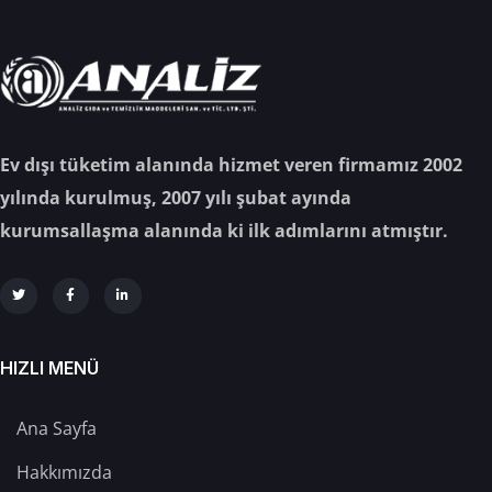
Ev dışı tüketim alanında hizmet veren firmamız 2002
yılında kurulmuş, 2007 yılı şubat ayında
kurumsallaşma alanında ki ilk adımlarını atmıştır.
HIZLI MENÜ
Ana Sayfa
Hakkımızda