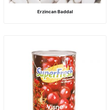
Erzincan Baddal