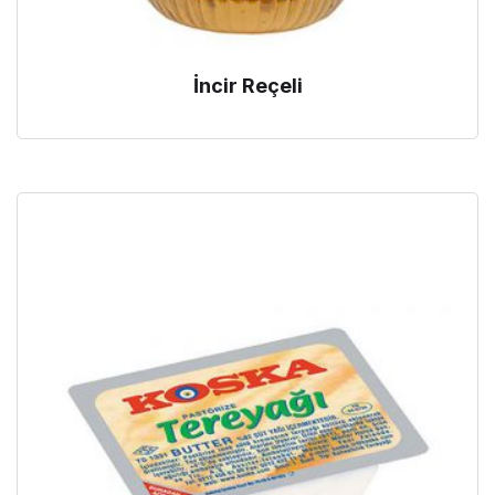
İncir Reçeli