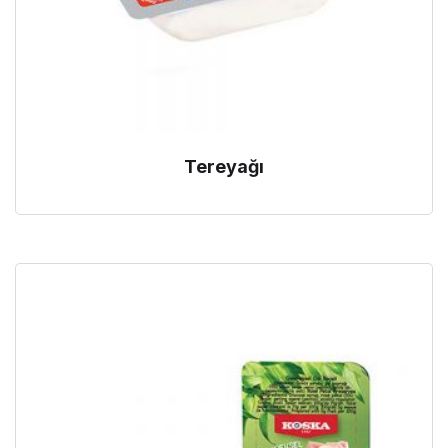
Tereyağı