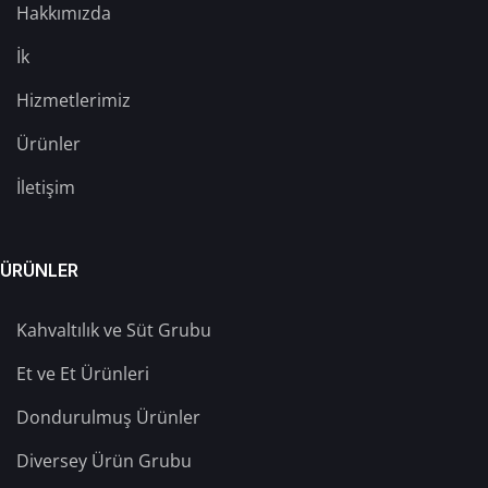
Hakkımızda
İk
Hizmetlerimiz
Ürünler
İletişim
ÜRÜNLER
Kahvaltılık ve Süt Grubu
Et ve Et Ürünleri
Dondurulmuş Ürünler
Diversey Ürün Grubu