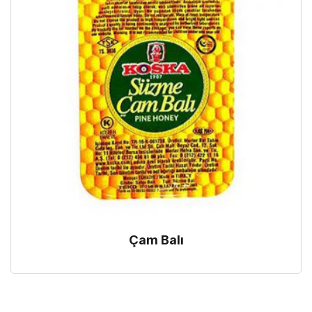
Çam Balı