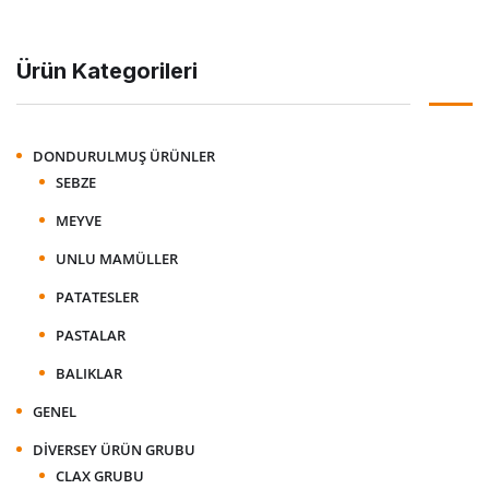
Ürün Kategorileri
DONDURULMUŞ ÜRÜNLER
SEBZE
MEYVE
UNLU MAMÜLLER
PATATESLER
PASTALAR
BALIKLAR
GENEL
DIVERSEY ÜRÜN GRUBU
CLAX GRUBU