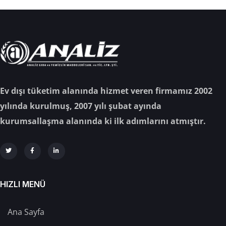
Ev dışı tüketim alanında hizmet veren firmamız 2002
yılında kurulmuş, 2007 yılı şubat ayında
kurumsallaşma alanında ki ilk adımlarını atmıştır.
HIZLI MENÜ
Ana Sayfa