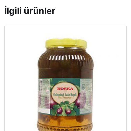
İlgili ürünler