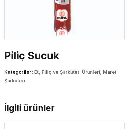
Piliç Sucuk
Kategoriler:
Et, Piliç ve Şarküteri Ürünleri
,
Maret
Şarküteri
İlgili ürünler