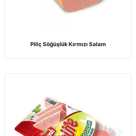
Piliç Söğüşlük Kırmızı Salam