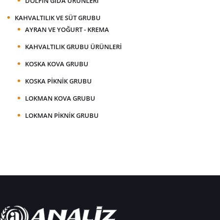
DOLFIN GIDA ÜRÜNLERI
KAHVALTILIK VE SÜT GRUBU
AYRAN VE YOĞURT - KREMA
KAHVALTILIK GRUBU ÜRÜNLERI
KOSKA KOVA GRUBU
KOSKA PIKNIK GRUBU
LOKMAN KOVA GRUBU
LOKMAN PIKNIK GRUBU