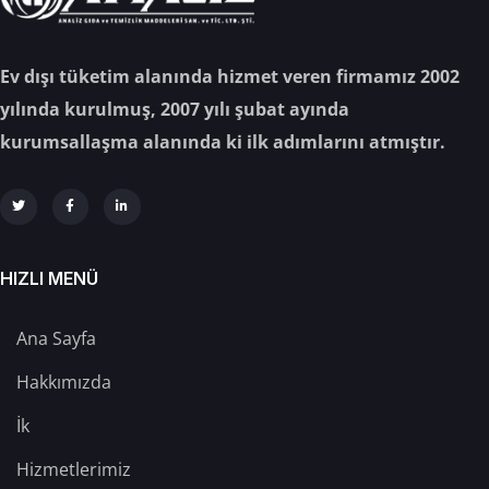
Ev dışı tüketim alanında hizmet veren firmamız 2002
yılında kurulmuş, 2007 yılı şubat ayında
kurumsallaşma alanında ki ilk adımlarını atmıştır.
HIZLI MENÜ
Ana Sayfa
Hakkımızda
İk
Hizmetlerimiz