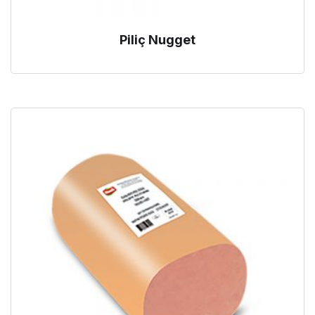
Piliç Nugget