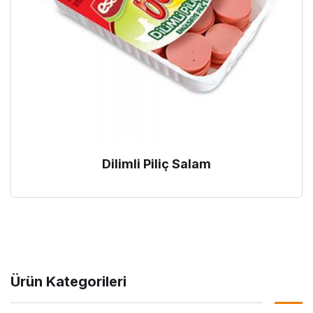
Dilimli Piliç Salam
Ürün Kategorileri