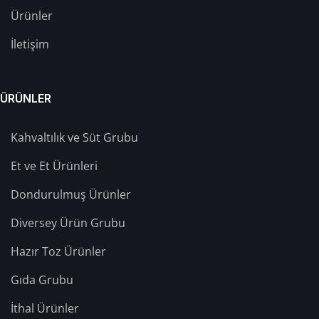
Ürünler
İletişim
ÜRÜNLER
Kahvaltılık ve Süt Grubu
Et ve Et Ürünleri
Dondurulmuş Ürünler
Diversey Ürün Grubu
Hazır Toz Ürünler
Gıda Grubu
İthal Ürünler