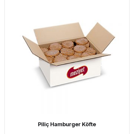
Piliç Hamburger Köfte