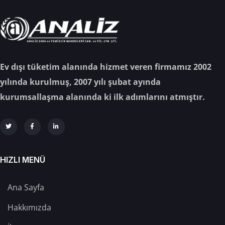
Ev dışı tüketim alanında hizmet veren firmamız 2002
yılında kurulmuş, 2007 yılı şubat ayında
kurumsallaşma alanında ki ilk adımlarını atmıştır.
HIZLI MENÜ
Ana Sayfa
Hakkımızda