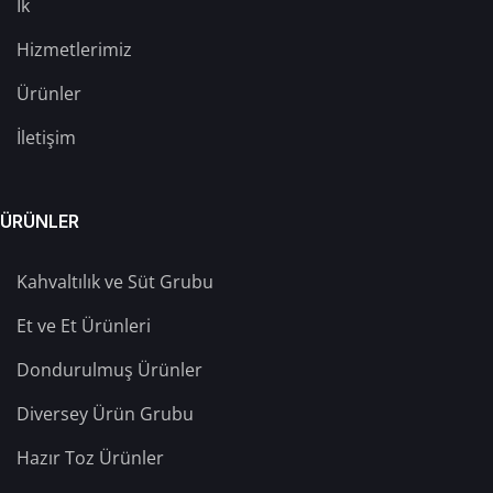
İk
Hizmetlerimiz
Ürünler
İletişim
ÜRÜNLER
Kahvaltılık ve Süt Grubu
Et ve Et Ürünleri
Dondurulmuş Ürünler
Diversey Ürün Grubu
Hazır Toz Ürünler