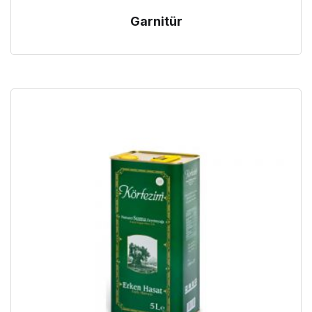
Garnitür