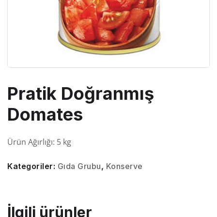
Pratik Doğranmış
Domates
Ürün Ağırlığı: 5 kg
Kategoriler:
Gıda Grubu
,
Konserve
İlgili ürünler