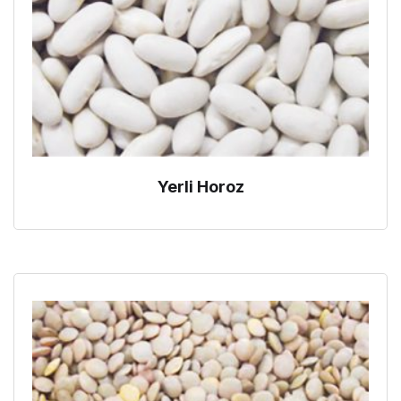
Yerli Horoz