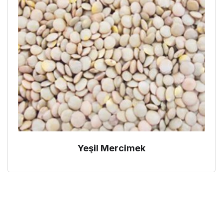
Yeşil Mercimek