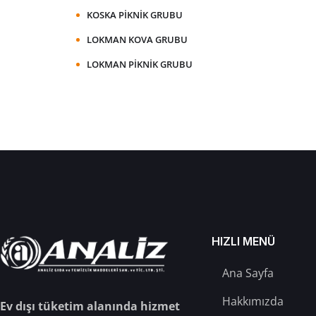
KOSKA PIKNIK GRUBU
LOKMAN KOVA GRUBU
LOKMAN PIKNIK GRUBU
HIZLI MENÜ
Ana Sayfa
Hakkımızda
Ev dışı tüketim alanında hizmet