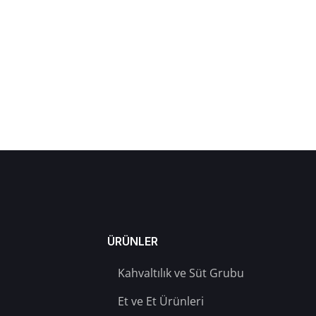
ÜRÜNLER
Kahvaltılık ve Süt Grubu
Et ve Et Ürünleri