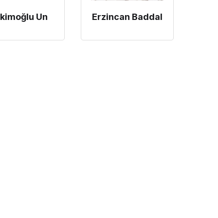
kimoğlu Un
Erzincan Baddal