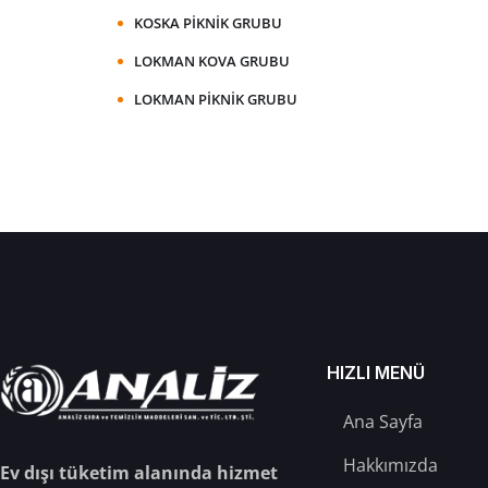
KOSKA PIKNIK GRUBU
LOKMAN KOVA GRUBU
LOKMAN PIKNIK GRUBU
HIZLI MENÜ
Ana Sayfa
Hakkımızda
Ev dışı tüketim alanında hizmet