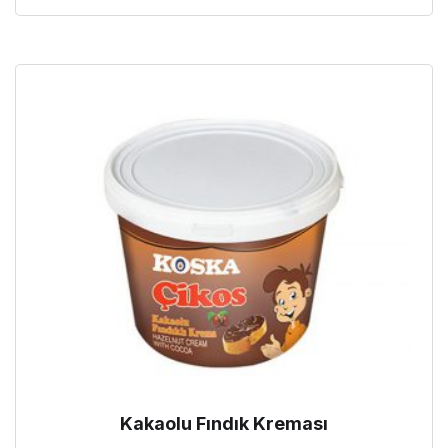
Kakaolu Fındık Kreması