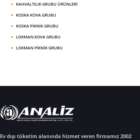
KAHVALTILIK GRUBU ÜRÜNLERI
KOSKA KOVA GRUBU
KOSKA PIKNIK GRUBU
LOKMAN KOVA GRUBU
LOKMAN PIKNIK GRUBU
Ev dışı tüketim alanında hizmet veren firmamız 2002