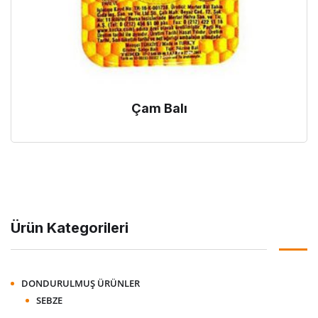
Çam Balı
Ürün Kategorileri
DONDURULMUŞ ÜRÜNLER
SEBZE