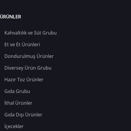
ÜRÜNLER
Kahvaltılık ve Süt Grubu
Et ve Et Ürünleri
Dondurulmuş Ürünler
Diversey Ürün Grubu
Hazır Toz Ürünler
Gıda Grubu
İthal Ürünler
Gıda Dışı Ürünler
İçecekler