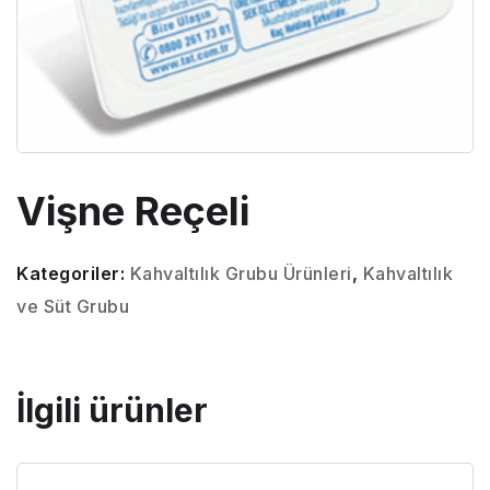
Vişne Reçeli
Kategoriler:
Kahvaltılık Grubu Ürünleri
,
Kahvaltılık
ve Süt Grubu
İlgili ürünler