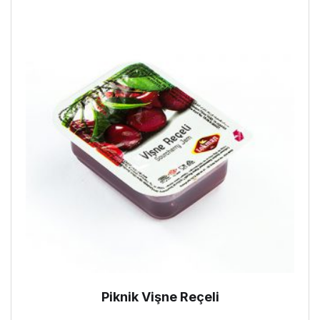
Piknik Vişne Reçeli