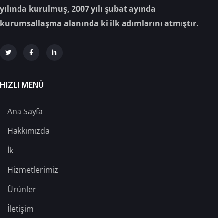
yılında kurulmuş, 2007 yılı şubat ayında
kurumsallaşma alanında ki ilk adımlarını atmıştır.
HIZLI MENÜ
Ana Sayfa
Hakkımızda
İk
Hizmetlerimiz
Ürünler
İletişim