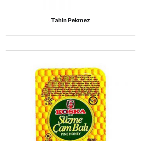
Tahin Pekmez