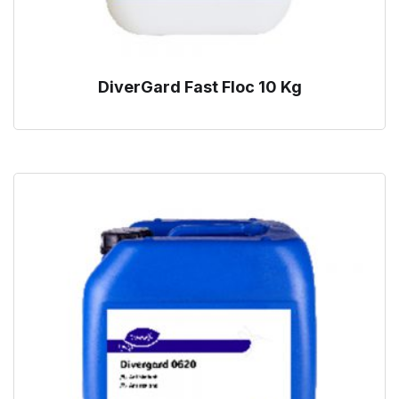
DiverGard Fast Floc 10 Kg