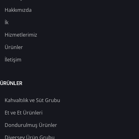
Hakkımızda
İk
Hizmetlerimiz
Ürünler
İletişim
ÜRÜNLER
Kahvaltılık ve Süt Grubu
Et ve Et Ürünleri
Dondurulmuş Ürünler
Diversey Ürün Grubu