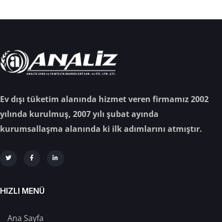
Ev dışı tüketim alanında hizmet veren firmamız 2002
yılında kurulmuş, 2007 yılı şubat ayında
kurumsallaşma alanında ki ilk adımlarını atmıştır.
HIZLI MENÜ
Ana Sayfa