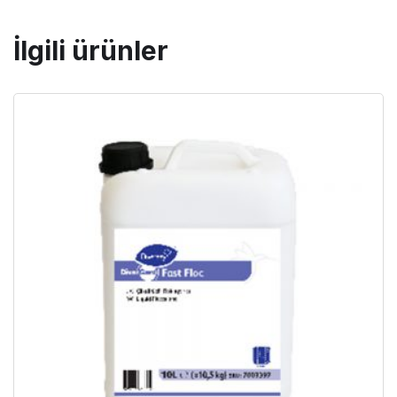
İlgili ürünler