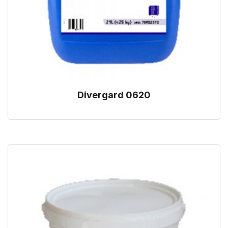
Divergard 0620