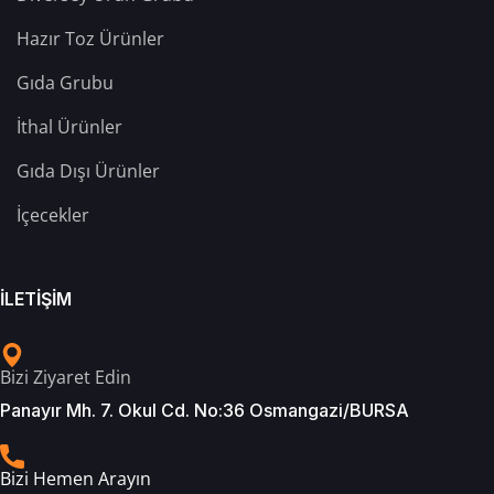
Hazır Toz Ürünler
Gıda Grubu
İthal Ürünler
Gıda Dışı Ürünler
İçecekler
İLETİŞİM
Bizi Ziyaret Edin
Panayır Mh. 7. Okul Cd. No:36 Osmangazi/BURSA
Bizi Hemen Arayın