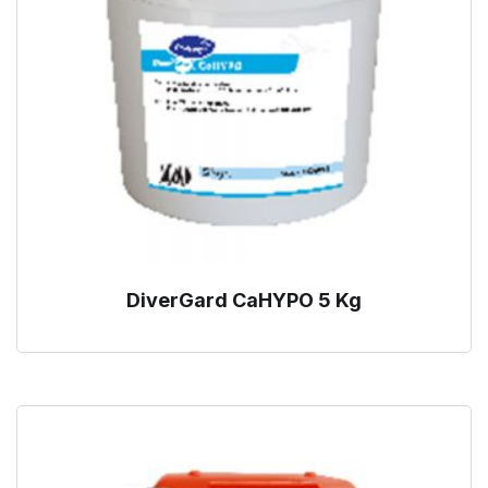
DiverGard CaHYPO 5 Kg