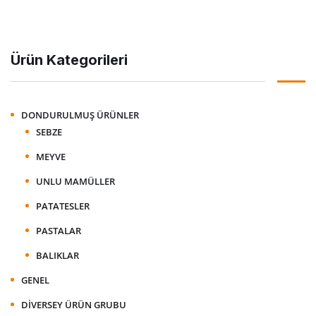
Ürün Kategorileri
DONDURULMUŞ ÜRÜNLER
SEBZE
MEYVE
UNLU MAMÜLLER
PATATESLER
PASTALAR
BALIKLAR
GENEL
DIVERSEY ÜRÜN GRUBU