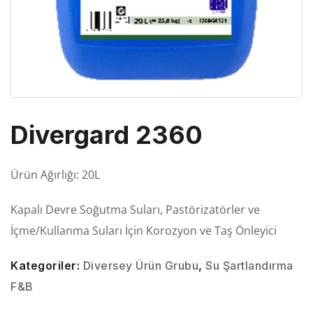
Divergard 2360
Ürün Ağırlığı: 20L
Kapalı Devre
Soğutma
Suları, Pastörizatörler ve
İçme/Kullanma
Suları
İçin Korozyon
ve Taş Önleyici
Kategoriler:
Diversey Ürün Grubu
,
Su Şartlandırma
F&B