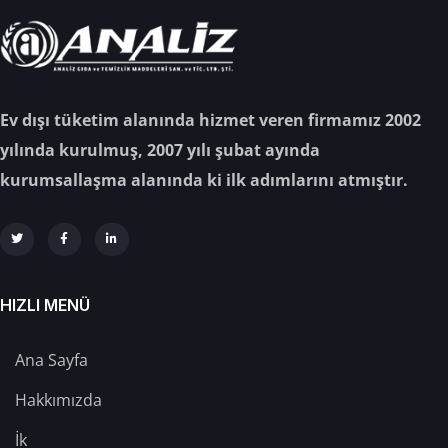
Ev dışı tüketim alanında hizmet veren firmamız 2002
yılında kurulmuş, 2007 yılı şubat ayında
kurumsallaşma alanında ki ilk adımlarını atmıştır.
HIZLI MENÜ
Ana Sayfa
Hakkımızda
İk