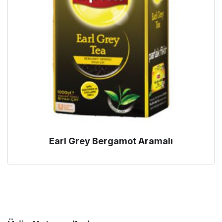
Earl Grey Bergamot Aramalı