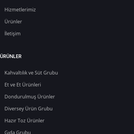
Hizmetlerimiz
Ürünler
İletişim
ÜRÜNLER
Kahvaltılık ve Süt Grubu
Et ve Et Ürünleri
Dondurulmuş Ürünler
Diversey Ürün Grubu
Hazır Toz Ürünler
Gıda Grubu