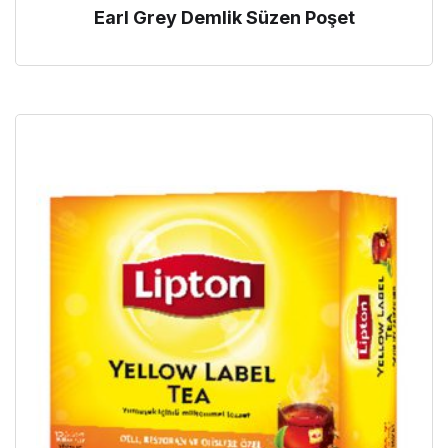
Earl Grey Demlik Süzen Poşet