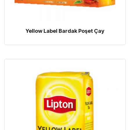
Yellow Label Bardak Poşet Çay