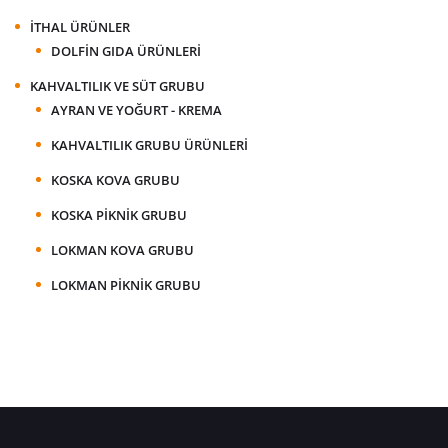
İTHAL ÜRÜNLER
DOLFIN GIDA ÜRÜNLERI
KAHVALTILIK VE SÜT GRUBU
AYRAN VE YOĞURT - KREMA
KAHVALTILIK GRUBU ÜRÜNLERI
KOSKA KOVA GRUBU
KOSKA PIKNIK GRUBU
LOKMAN KOVA GRUBU
LOKMAN PIKNIK GRUBU