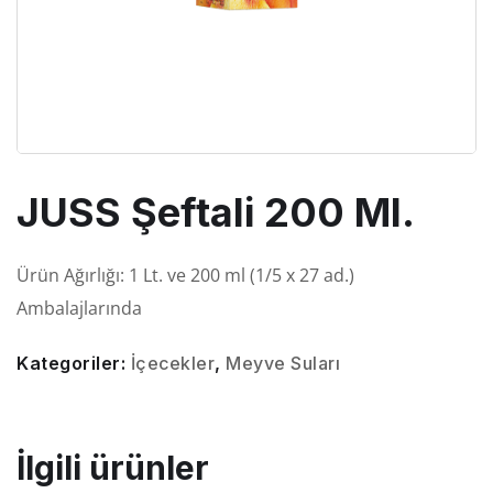
JUSS Şeftali 200 Ml.
Ürün Ağırlığı: 1 Lt. ve 200 ml (1/5 x 27 ad.)
Ambalajlarında
Kategoriler:
İçecekler
,
Meyve Suları
İlgili ürünler