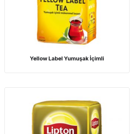
Yellow Label Yumuşak İçimli