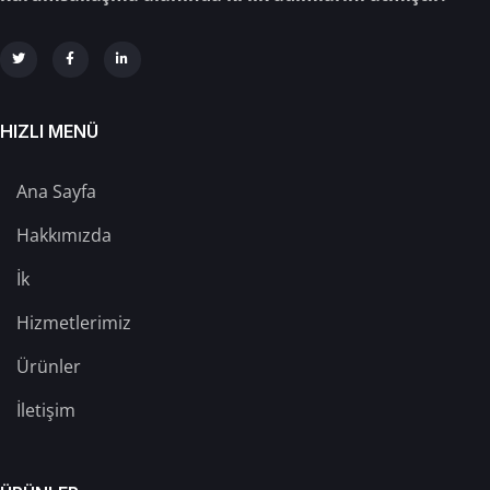
HIZLI MENÜ
Ana Sayfa
Hakkımızda
İk
Hizmetlerimiz
Ürünler
İletişim