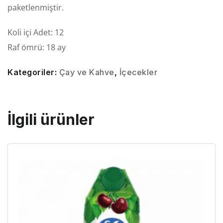
paketlenmiştir.
Koli içi Adet: 12
Raf ömrü: 18 ay
Kategoriler:
Çay ve Kahve
,
İçecekler
İlgili ürünler