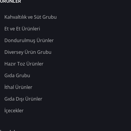
ÜRÜNLER
Kahvaltılık ve Süt Grubu
Et ve Et Ürünleri
Dondurulmuş Ürünler
Diversey Ürün Grubu
Hazır Toz Ürünler
Gıda Grubu
İthal Ürünler
Gıda Dışı Ürünler
İçecekler