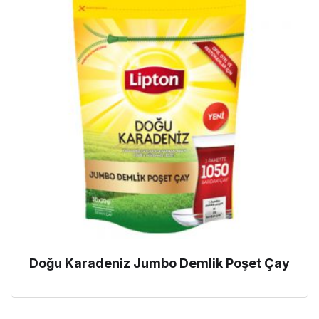
Doğu Karadeniz Jumbo Demlik Poşet Çay