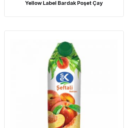
Yellow Label Bardak Poşet Çay