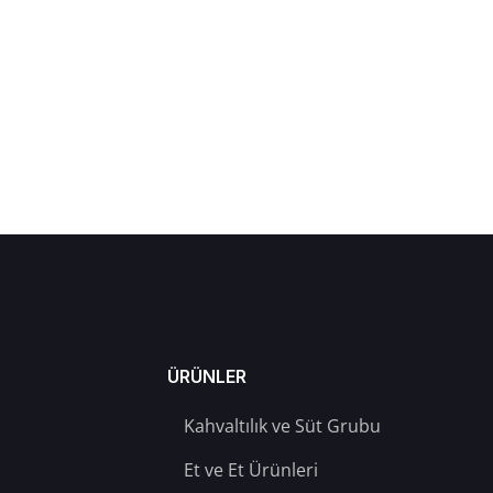
ÜRÜNLER
Kahvaltılık ve Süt Grubu
Et ve Et Ürünleri