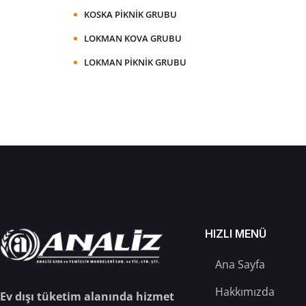
KOSKA PIKNIK GRUBU
LOKMAN KOVA GRUBU
LOKMAN PIKNIK GRUBU
HIZLI MENÜ
Ana Sayfa
Hakkımızda
Ev dışı tüketim alanında hizmet