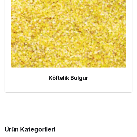
Köftelik Bulgur
Ürün Kategorileri