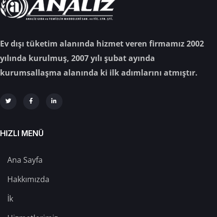
Ev dışı tüketim alanında hizmet veren firmamız 2002
yılında kurulmuş, 2007 yılı şubat ayında
kurumsallaşma alanında ki ilk adımlarını atmıştır.
HIZLI MENÜ
Ana Sayfa
Hakkımızda
İk