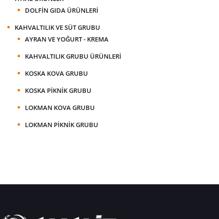
DOLFIN GIDA ÜRÜNLERI
KAHVALTILIK VE SÜT GRUBU
AYRAN VE YOĞURT - KREMA
KAHVALTILIK GRUBU ÜRÜNLERI
KOSKA KOVA GRUBU
KOSKA PIKNIK GRUBU
LOKMAN KOVA GRUBU
LOKMAN PIKNIK GRUBU