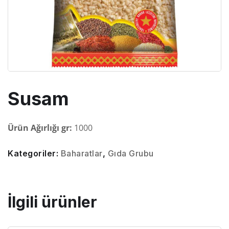
Susam
Ürün Ağırlığı gr:
1000
Kategoriler:
Baharatlar
,
Gıda Grubu
İlgili ürünler