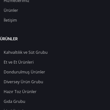
Hizmetlerimiz
Ürünler
İletişim
ÜRÜNLER
Kahvaltılık ve Süt Grubu
Et ve Et Ürünleri
Dondurulmuş Ürünler
Diversey Ürün Grubu
Hazır Toz Ürünler
Gıda Grubu