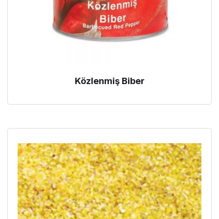
Közlenmiş Biber